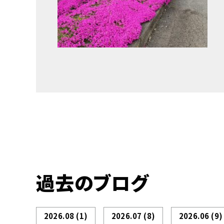
過去のブログ
2026.08
(1)
2026.07
(8)
2026.06
(9)