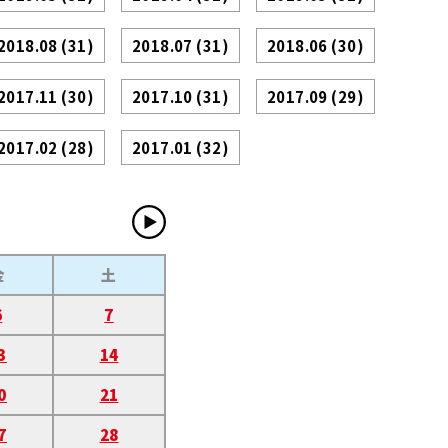
2018.08
(31)
2018.07
(31)
2018.06
(30)
2017.11
(30)
2017.10
(31)
2017.09
(29)
2017.02
(28)
2017.01
(32)
金
土
6
7
3
14
0
21
7
28