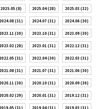
2025.05
(8)
2025.04
(28)
2025.03
(32)
2024.08
(31)
2024.07
(31)
2024.06
(30)
2023.11
(30)
2023.10
(31)
2023.09
(30)
2023.02
(28)
2023.01
(31)
2022.12
(31)
2022.05
(31)
2022.04
(30)
2022.03
(31)
2021.08
(31)
2021.07
(31)
2021.06
(30)
2020.11
(30)
2020.10
(31)
2020.09
(30)
2020.02
(29)
2020.01
(31)
2019.12
(31)
2019.05
(31)
2019.04
(31)
2019.03
(31)