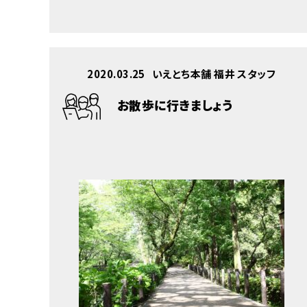
2020.03.25
いえとち本舗 福井 スタッフ
お散歩に行きましょう