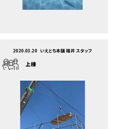
2020.03.20
いえとち本舗 福井 スタッフ
上棟