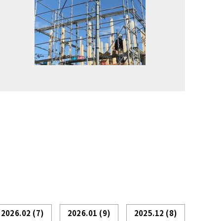
2026.02
(7)
2026.01
(9)
2025.12
(8)