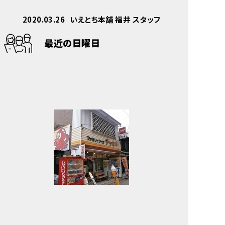
2020.03.26
いえとち本舗 福井 スタッフ
最近の日曜日