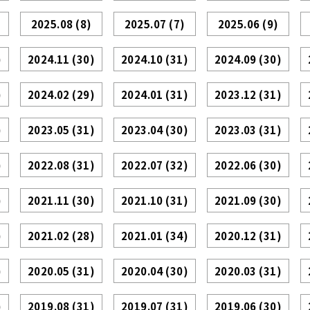
2025.08
(8)
2025.07
(7)
2025.06
(9)
)
2024.11
(30)
2024.10
(31)
2024.09
(30)
)
2024.02
(29)
2024.01
(31)
2023.12
(31)
)
2023.05
(31)
2023.04
(30)
2023.03
(31)
)
2022.08
(31)
2022.07
(32)
2022.06
(30)
)
2021.11
(30)
2021.10
(31)
2021.09
(30)
)
2021.02
(28)
2021.01
(34)
2020.12
(31)
)
2020.05
(31)
2020.04
(30)
2020.03
(31)
)
2019.08
(31)
2019.07
(31)
2019.06
(30)