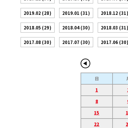
2019.02
(28)
2019.01
(31)
2018.12
(31
2018.05
(29)
2018.04
(30)
2018.03
(31
2017.08
(30)
2017.07
(30)
2017.06
(30
日
1
8
15
22