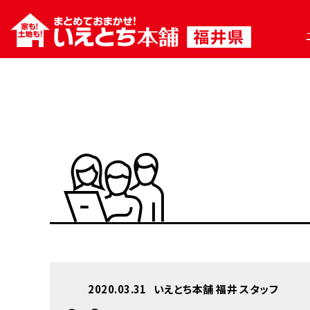
2020.03.31
いえとち本舗 福井 スタッフ