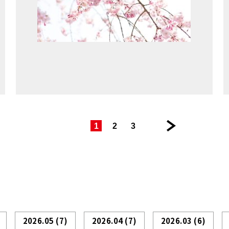
|
|
|
次
1
2
3
の
ペ
ー
ジ >>
2026.05
(7)
2026.04
(7)
2026.03
(6)