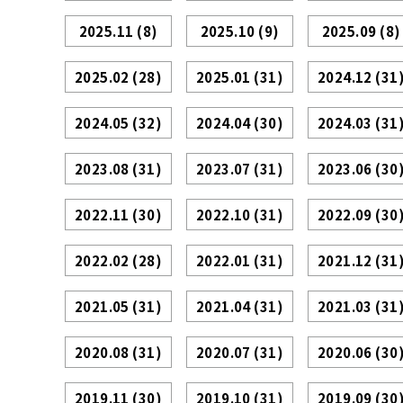
2025.11
(8)
2025.10
(9)
2025.09
(8)
2025.02
(28)
2025.01
(31)
2024.12
(31
2024.05
(32)
2024.04
(30)
2024.03
(31
2023.08
(31)
2023.07
(31)
2023.06
(30
2022.11
(30)
2022.10
(31)
2022.09
(30
2022.02
(28)
2022.01
(31)
2021.12
(31
2021.05
(31)
2021.04
(31)
2021.03
(31
2020.08
(31)
2020.07
(31)
2020.06
(30
2019.11
(30)
2019.10
(31)
2019.09
(30