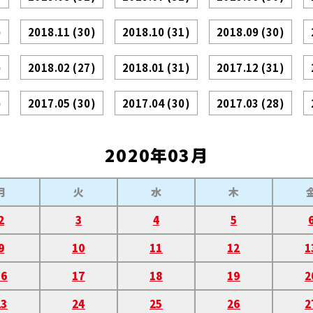
)
2018.11
(30)
2018.10
(31)
2018.09
(30)
)
2018.02
(27)
2018.01
(31)
2017.12
(31)
)
2017.05
(30)
2017.04
(30)
2017.03
(28)
2020年03月
月
火
水
木
2
3
4
5
9
10
11
12
1
16
17
18
19
2
23
24
25
26
2