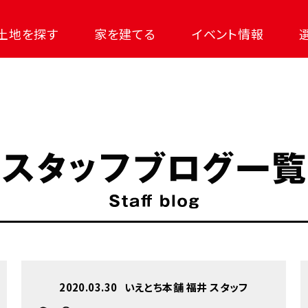
土地を探す
家を建てる
イベント情報
2020.03.30
いえとち本舗 福井 スタッフ