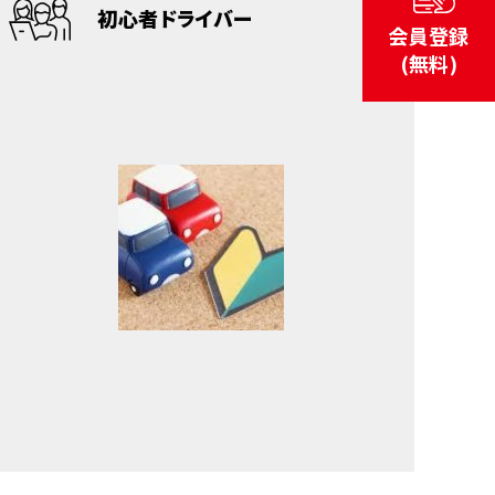
初心者ドライバー
会員登録
(無料)