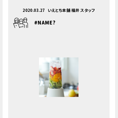
2020.03.27
いえとち本舗 福井 スタッフ
#NAME?