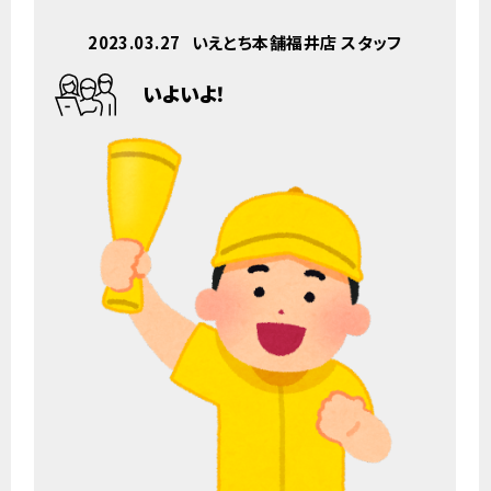
2023.03.27
いえとち本舗福井店 スタッフ
いよいよ！