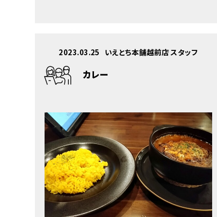
2023.03.25
いえとち本舗越前店 スタッフ
カレー