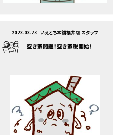
2023.03.23
いえとち本舗福井店 スタッフ
空き家問題！空き家税開始！