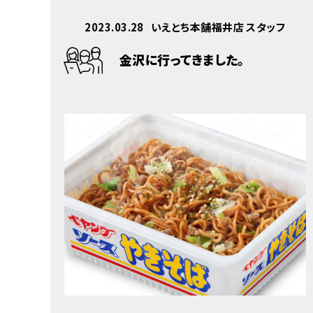
2023.03.28
いえとち本舗福井店 スタッフ
金沢に行ってきました。