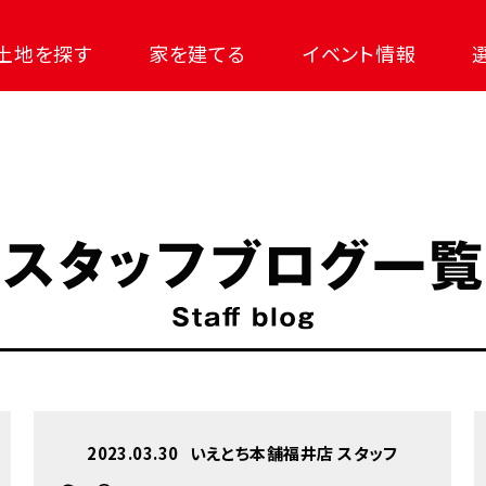
土地を探す
家を建てる
イベント情報
2023.03.30
いえとち本舗福井店 スタッフ