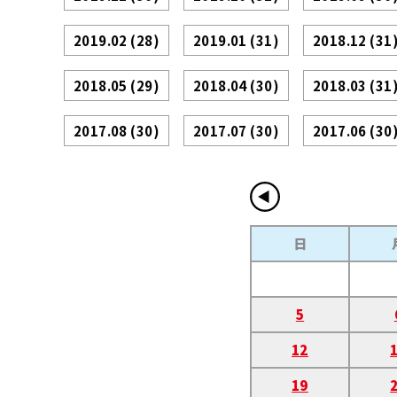
2019.02
(28)
2019.01
(31)
2018.12
(31
2018.05
(29)
2018.04
(30)
2018.03
(31
2017.08
(30)
2017.07
(30)
2017.06
(30
日
5
12
19