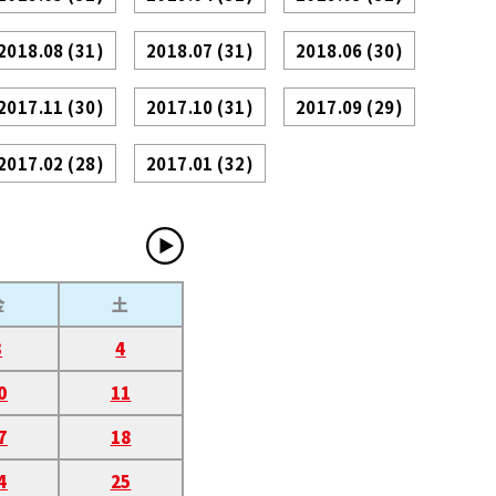
2018.08
(31)
2018.07
(31)
2018.06
(30)
2017.11
(30)
2017.10
(31)
2017.09
(29)
2017.02
(28)
2017.01
(32)
金
土
3
4
0
11
7
18
4
25