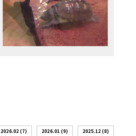
2026.02
(7)
2026.01
(9)
2025.12
(8)