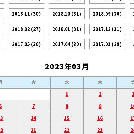
)
2018.11
(30)
2018.10
(31)
2018.09
(30)
)
2018.02
(27)
2018.01
(31)
2017.12
(31)
)
2017.05
(30)
2017.04
(30)
2017.03
(28)
2023年03月
月
火
水
木
1
2
6
7
8
9
1
13
14
15
16
1
20
21
22
23
2