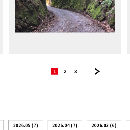
|
|
|
次
1
2
3
の
ペ
ー
ジ >>
2026.05
(7)
2026.04
(7)
2026.03
(6)