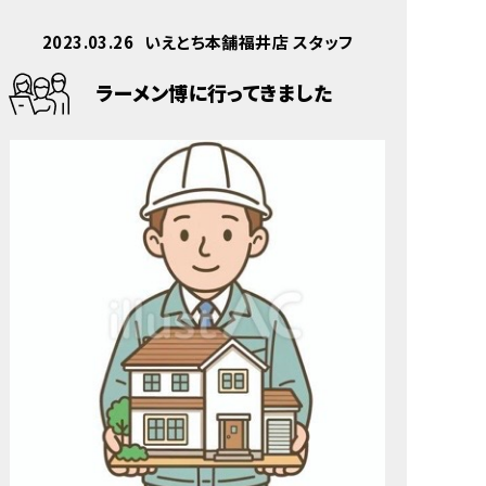
2023.03.26
いえとち本舗福井店 スタッフ
ラーメン博に行ってきました