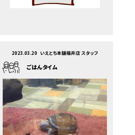
2023.03.20
いえとち本舗福井店 スタッフ
ごはんタイム