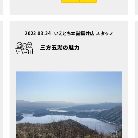
2023.03.24
いえとち本舗福井店 スタッフ
三方五湖の魅力