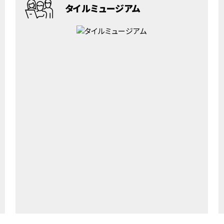
タイルミュージアム