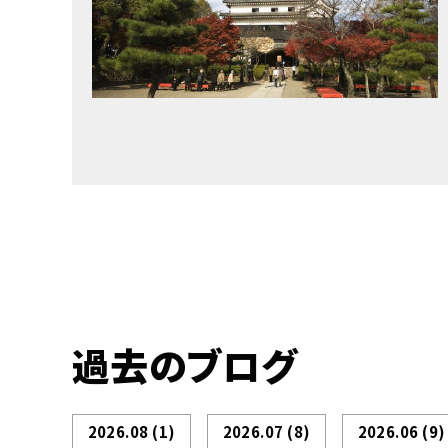
過去のブログ
2026.08
(1)
2026.07
(8)
2026.06
(9)