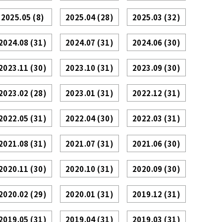
2025.05
(8)
2025.04
(28)
2025.03
(32)
2024.08
(31)
2024.07
(31)
2024.06
(30)
2023.11
(30)
2023.10
(31)
2023.09
(30)
2023.02
(28)
2023.01
(31)
2022.12
(31)
2022.05
(31)
2022.04
(30)
2022.03
(31)
2021.08
(31)
2021.07
(31)
2021.06
(30)
2020.11
(30)
2020.10
(31)
2020.09
(30)
2020.02
(29)
2020.01
(31)
2019.12
(31)
2019.05
(31)
2019.04
(31)
2019.03
(31)