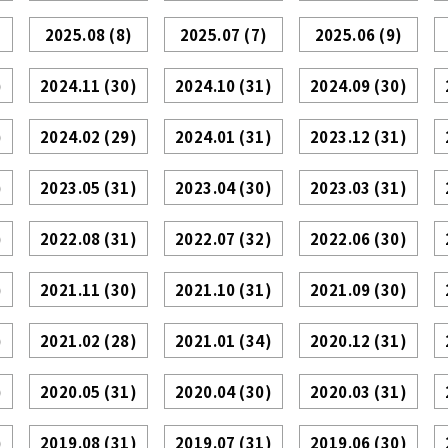
2025.08
(8)
2025.07
(7)
2025.06
(9)
)
2024.11
(30)
2024.10
(31)
2024.09
(30)
)
2024.02
(29)
2024.01
(31)
2023.12
(31)
)
2023.05
(31)
2023.04
(30)
2023.03
(31)
)
2022.08
(31)
2022.07
(32)
2022.06
(30)
)
2021.11
(30)
2021.10
(31)
2021.09
(30)
)
2021.02
(28)
2021.01
(34)
2020.12
(31)
)
2020.05
(31)
2020.04
(30)
2020.03
(31)
)
2019.08
(31)
2019.07
(31)
2019.06
(30)