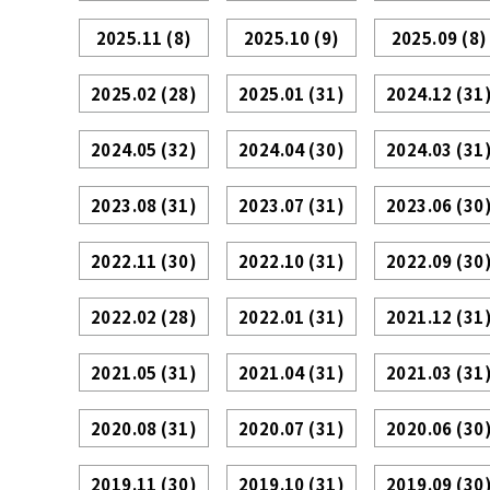
2025.11
(8)
2025.10
(9)
2025.09
(8)
2025.02
(28)
2025.01
(31)
2024.12
(31
2024.05
(32)
2024.04
(30)
2024.03
(31
2023.08
(31)
2023.07
(31)
2023.06
(30
2022.11
(30)
2022.10
(31)
2022.09
(30
2022.02
(28)
2022.01
(31)
2021.12
(31
2021.05
(31)
2021.04
(31)
2021.03
(31
2020.08
(31)
2020.07
(31)
2020.06
(30
2019.11
(30)
2019.10
(31)
2019.09
(30