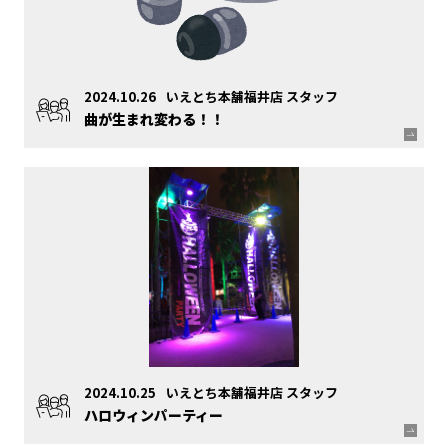
2024.10.26
いえとち本舗福井店 スタッフ
曲が生まれ変わる！！
2024.10.25
いえとち本舗福井店 スタッフ
ハロウィンパーティー