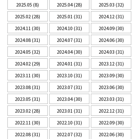
2025.05
(8)
2025.04
(28)
2025.03
(32)
2025.02
(28)
2025.01
(31)
2024.12
(31)
2024.11
(30)
2024.10
(31)
2024.09
(30)
2024.08
(31)
2024.07
(31)
2024.06
(30)
2024.05
(32)
2024.04
(30)
2024.03
(31)
2024.02
(29)
2024.01
(31)
2023.12
(31)
2023.11
(30)
2023.10
(31)
2023.09
(30)
2023.08
(31)
2023.07
(31)
2023.06
(30)
2023.05
(31)
2023.04
(30)
2023.03
(31)
2023.02
(28)
2023.01
(31)
2022.12
(31)
2022.11
(30)
2022.10
(31)
2022.09
(30)
2022.08
(31)
2022.07
(32)
2022.06
(30)