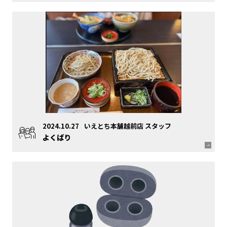
2024.10.27
いえとち本舗越前店 スタッフ
よくばり