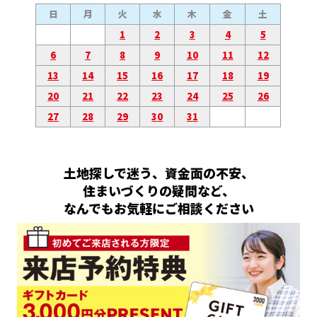
日
月
火
水
木
金
土
1
2
3
4
5
6
7
8
9
10
11
12
13
14
15
16
17
18
19
20
21
22
23
24
25
26
27
28
29
30
31
土地探しで迷う、資金面の不安、
住まいづくりの疑問など、
なんでもお気軽にご相談ください