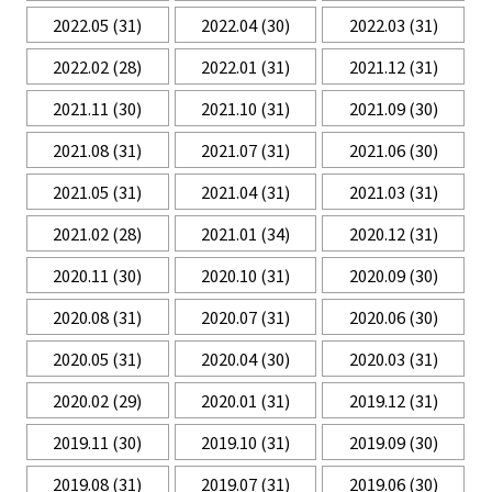
2022.05
(31)
2022.04
(30)
2022.03
(31)
2022.02
(28)
2022.01
(31)
2021.12
(31)
2021.11
(30)
2021.10
(31)
2021.09
(30)
2021.08
(31)
2021.07
(31)
2021.06
(30)
2021.05
(31)
2021.04
(31)
2021.03
(31)
2021.02
(28)
2021.01
(34)
2020.12
(31)
2020.11
(30)
2020.10
(31)
2020.09
(30)
2020.08
(31)
2020.07
(31)
2020.06
(30)
2020.05
(31)
2020.04
(30)
2020.03
(31)
2020.02
(29)
2020.01
(31)
2019.12
(31)
2019.11
(30)
2019.10
(31)
2019.09
(30)
2019.08
(31)
2019.07
(31)
2019.06
(30)