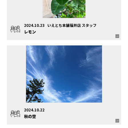
2024.10.23
いえとち本舗福井店 スタッフ
レモン
2024.10.22
秋の空