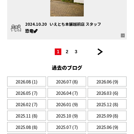
2024.10.20
いえとち本舗越前店 スタッフ
恐竜🦖
|
|
|
次
1
2
3
の
ペ
過去のブログ
ー
ジ >>
2026.08
(1)
2026.07
(8)
2026.06
(9)
2026.05
(7)
2026.04
(7)
2026.03
(6)
2026.02
(7)
2026.01
(9)
2025.12
(8)
2025.11
(8)
2025.10
(9)
2025.09
(8)
2025.08
(8)
2025.07
(7)
2025.06
(9)