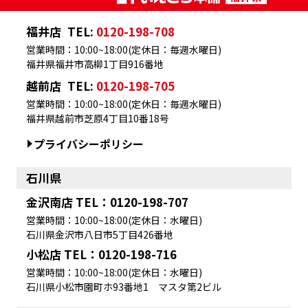
福井店
TEL:
0120-198-708
営業時間：10:00~18:00(定休日：毎週水曜日)
福井県福井市高柳1丁目916番地
越前店
TEL:
0120-198-705
営業時間：10:00~18:00(定休日：毎週水曜日)
福井県越前市芝原4丁目10番18号
プライバシーポリシー
石川県
金沢南店 TEL：0120-198-707
営業時間：10:00~18:00(定休日：水曜日)
石川県金沢市八日市5丁目426番地
小松店 TEL：0120-198-716
営業時間：10:00~18:00(定休日：水曜日)
石川県小松市園町ホ93番地1 マスタ第2ビル