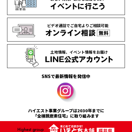
ビデオ通話で
ご自宅より
ご相談可能
土地情報、
イベント情報を
お届け
SNSで最新情報を発信中
ハイエスト事業グループは2030年までに
「全棟脱炭素住宅」に取り組みます