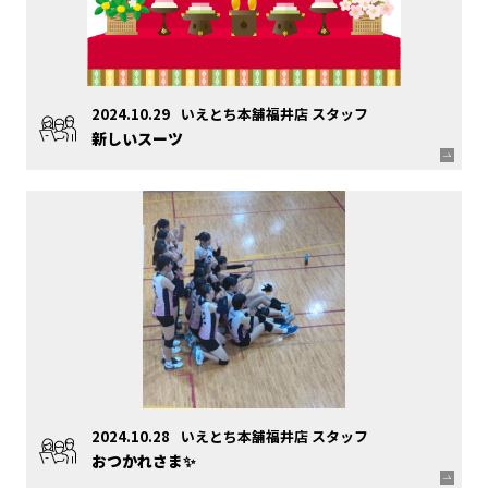
2024.10.29
いえとち本舗福井店 スタッフ
新しいスーツ
2024.10.28
いえとち本舗福井店 スタッフ
おつかれさま✨