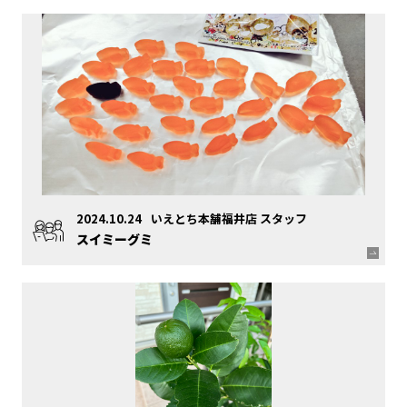
2024.10.24
いえとち本舗福井店 スタッフ
スイミーグミ