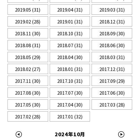
2019.05
(31)
2019.04
(31)
2019.03
(31)
2019.02
(28)
2019.01
(31)
2018.12
(31)
2018.11
(30)
2018.10
(31)
2018.09
(30)
2018.08
(31)
2018.07
(31)
2018.06
(30)
2018.05
(29)
2018.04
(30)
2018.03
(31)
2018.02
(27)
2018.01
(31)
2017.12
(31)
2017.11
(30)
2017.10
(31)
2017.09
(29)
2017.08
(30)
2017.07
(30)
2017.06
(30)
2017.05
(30)
2017.04
(30)
2017.03
(28)
2017.02
(28)
2017.01
(32)
2024年10月