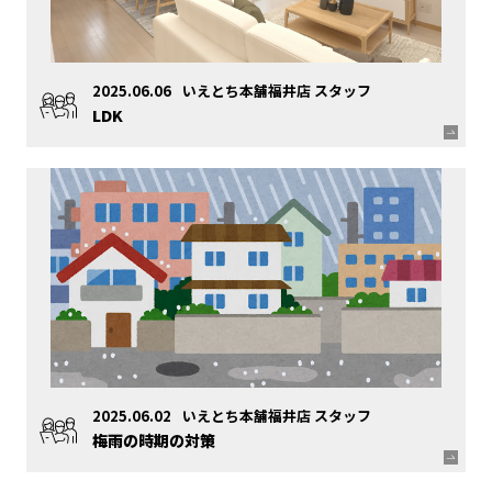
2025.06.06
いえとち本舗福井店 スタッフ
LDK
2025.06.02
いえとち本舗福井店 スタッフ
梅雨の時期の対策