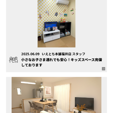
2025.06.09
いえとち本舗福井店 スタッフ
小さなお子さま連れでも安心！キッズスペース完備
しております