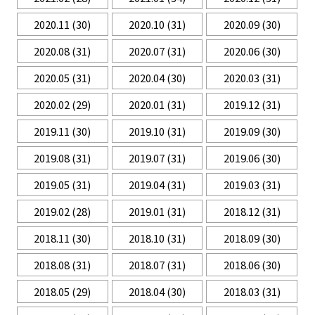
2020.11
(30)
2020.10
(31)
2020.09
(30)
2020.08
(31)
2020.07
(31)
2020.06
(30)
2020.05
(31)
2020.04
(30)
2020.03
(31)
2020.02
(29)
2020.01
(31)
2019.12
(31)
2019.11
(30)
2019.10
(31)
2019.09
(30)
2019.08
(31)
2019.07
(31)
2019.06
(30)
2019.05
(31)
2019.04
(31)
2019.03
(31)
2019.02
(28)
2019.01
(31)
2018.12
(31)
2018.11
(30)
2018.10
(31)
2018.09
(30)
2018.08
(31)
2018.07
(31)
2018.06
(30)
2018.05
(29)
2018.04
(30)
2018.03
(31)