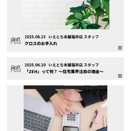
2025.06.23
いえとち本舗福井店 スタッフ
クロスのお手入れ
2025.06.20
いえとち本舗福井店 スタッフ
「ZEH」って何？ ～住宅業界注目の理由～