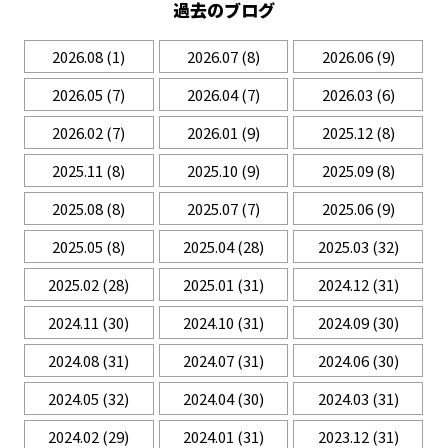
過去のブログ
2026.08
(1)
2026.07
(8)
2026.06
(9)
2026.05
(7)
2026.04
(7)
2026.03
(6)
2026.02
(7)
2026.01
(9)
2025.12
(8)
2025.11
(8)
2025.10
(9)
2025.09
(8)
2025.08
(8)
2025.07
(7)
2025.06
(9)
2025.05
(8)
2025.04
(28)
2025.03
(32)
2025.02
(28)
2025.01
(31)
2024.12
(31)
2024.11
(30)
2024.10
(31)
2024.09
(30)
2024.08
(31)
2024.07
(31)
2024.06
(30)
2024.05
(32)
2024.04
(30)
2024.03
(31)
2024.02
(29)
2024.01
(31)
2023.12
(31)