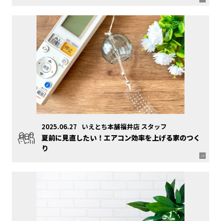
2025.06.27
いえとち本舗福井店 スタッフ
夏前に見直したい！エアコン効率を上げる家のつく
り