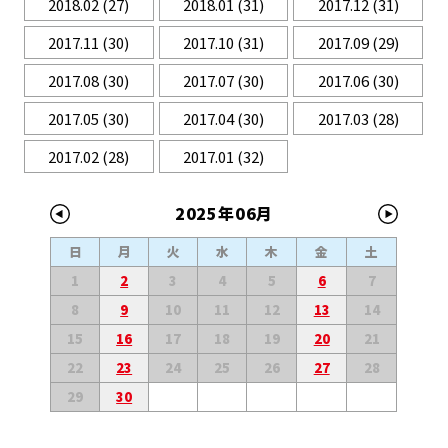
2018.02
(27)
2018.01
(31)
2017.12
(31)
2017.11
(30)
2017.10
(31)
2017.09
(29)
2017.08
(30)
2017.07
(30)
2017.06
(30)
2017.05
(30)
2017.04
(30)
2017.03
(28)
2017.02
(28)
2017.01
(32)
2025年06月
日
月
火
水
木
金
土
1
2
3
4
5
6
7
8
9
10
11
12
13
14
15
16
17
18
19
20
21
22
23
24
25
26
27
28
29
30