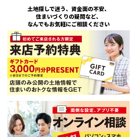
土地探しで迷う、資金面の不安、
住まいづくりの疑問など、
なんでもお気軽にご相談ください