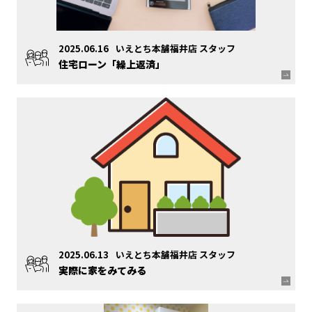
2025.06.16
いえとち本舗福井店 スタッフ
住宅ローン「繰上返済」
2025.06.13
いえとち本舗福井店 スタッフ
実際に家をみてみる