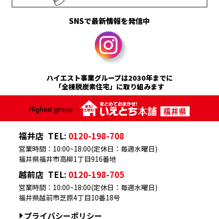
SNSで最新情報を発信中
ハイエスト事業グループは2030年までに
「全棟脱炭素住宅」に取り組みます
福井店
TEL:
0120-198-708
営業時間：10:00~18:00(定休日：毎週水曜日)
福井県福井市高柳1丁目916番地
越前店
TEL:
0120-198-705
営業時間：10:00~18:00(定休日：毎週水曜日)
福井県越前市芝原4丁目10番18号
プライバシーポリシー