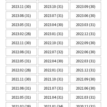
2023.11
(30)
2023.10
(31)
2023.09
(30)
2023.08
(31)
2023.07
(31)
2023.06
(30)
2023.05
(31)
2023.04
(30)
2023.03
(31)
2023.02
(28)
2023.01
(31)
2022.12
(31)
2022.11
(30)
2022.10
(31)
2022.09
(30)
2022.08
(31)
2022.07
(32)
2022.06
(30)
2022.05
(31)
2022.04
(30)
2022.03
(31)
2022.02
(28)
2022.01
(31)
2021.12
(31)
2021.11
(30)
2021.10
(31)
2021.09
(30)
2021.08
(31)
2021.07
(31)
2021.06
(30)
2021.05
(31)
2021.04
(31)
2021.03
(31)
2021.02
(28)
2021.01
(34)
2020.12
(31)