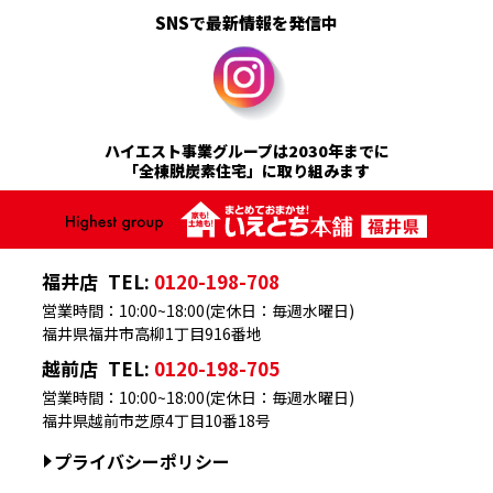
SNSで最新情報を発信中
ハイエスト事業グループは2030年までに
「全棟脱炭素住宅」に取り組みます
福井店
TEL:
0120-198-708
営業時間：10:00~18:00(定休日：毎週水曜日)
福井県福井市高柳1丁目916番地
越前店
TEL:
0120-198-705
営業時間：10:00~18:00(定休日：毎週水曜日)
福井県越前市芝原4丁目10番18号
プライバシーポリシー