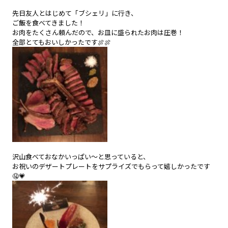
先日友人とはじめて「ブシェリ」に行き、
ご飯を食べてきました！
お肉をたくさん頼んだので、お皿に盛られたお肉は圧巻！
全部とてもおいしかったです🍖🍖
沢山食べておなかいっぱい～と思っていると、
お祝いのデザートプレートをサプライズでもらって嬉しかったです
🤤💗