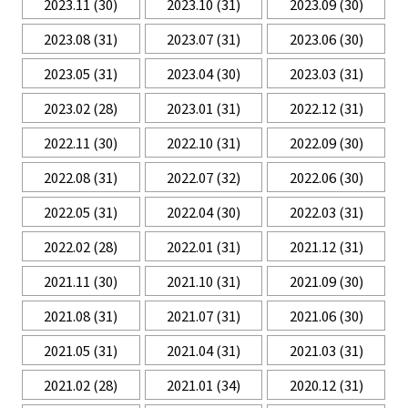
2023.11
(30)
2023.10
(31)
2023.09
(30)
2023.08
(31)
2023.07
(31)
2023.06
(30)
2023.05
(31)
2023.04
(30)
2023.03
(31)
2023.02
(28)
2023.01
(31)
2022.12
(31)
2022.11
(30)
2022.10
(31)
2022.09
(30)
2022.08
(31)
2022.07
(32)
2022.06
(30)
2022.05
(31)
2022.04
(30)
2022.03
(31)
2022.02
(28)
2022.01
(31)
2021.12
(31)
2021.11
(30)
2021.10
(31)
2021.09
(30)
2021.08
(31)
2021.07
(31)
2021.06
(30)
2021.05
(31)
2021.04
(31)
2021.03
(31)
2021.02
(28)
2021.01
(34)
2020.12
(31)