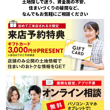
土地探しで迷う、資金面の不安、
住まいづくりの疑問など、
なんでもお気軽にご相談ください