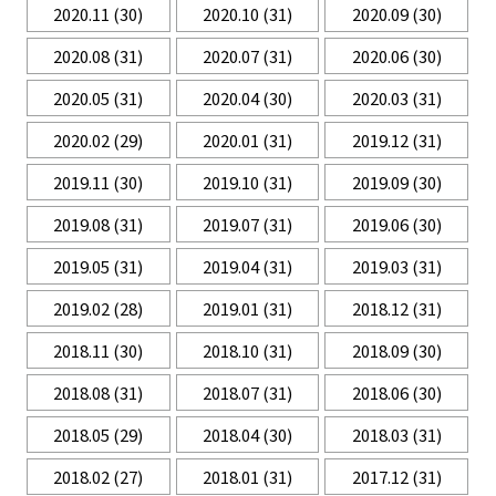
2020.11
(30)
2020.10
(31)
2020.09
(30)
2020.08
(31)
2020.07
(31)
2020.06
(30)
2020.05
(31)
2020.04
(30)
2020.03
(31)
2020.02
(29)
2020.01
(31)
2019.12
(31)
2019.11
(30)
2019.10
(31)
2019.09
(30)
2019.08
(31)
2019.07
(31)
2019.06
(30)
2019.05
(31)
2019.04
(31)
2019.03
(31)
2019.02
(28)
2019.01
(31)
2018.12
(31)
2018.11
(30)
2018.10
(31)
2018.09
(30)
2018.08
(31)
2018.07
(31)
2018.06
(30)
2018.05
(29)
2018.04
(30)
2018.03
(31)
2018.02
(27)
2018.01
(31)
2017.12
(31)