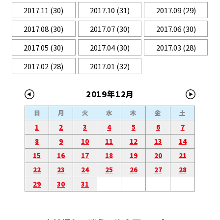
2017.11
(30)
2017.10
(31)
2017.09
(29)
2017.08
(30)
2017.07
(30)
2017.06
(30)
2017.05
(30)
2017.04
(30)
2017.03
(28)
2017.02
(28)
2017.01
(32)
2019年12月
日
月
火
水
木
金
土
1
2
3
4
5
6
7
8
9
10
11
12
13
14
15
16
17
18
19
20
21
22
23
24
25
26
27
28
29
30
31