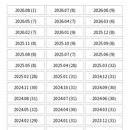
2026.08
(1)
2026.07
(8)
2026.06
(9)
2026.05
(7)
2026.04
(7)
2026.03
(6)
2026.02
(7)
2026.01
(9)
2025.12
(8)
2025.11
(8)
2025.10
(9)
2025.09
(8)
2025.08
(8)
2025.07
(7)
2025.06
(9)
2025.05
(8)
2025.04
(28)
2025.03
(32)
2025.02
(28)
2025.01
(31)
2024.12
(31)
2024.11
(30)
2024.10
(31)
2024.09
(30)
2024.08
(31)
2024.07
(31)
2024.06
(30)
2024.05
(32)
2024.04
(30)
2024.03
(31)
2024.02
(29)
2024.01
(31)
2023.12
(31)