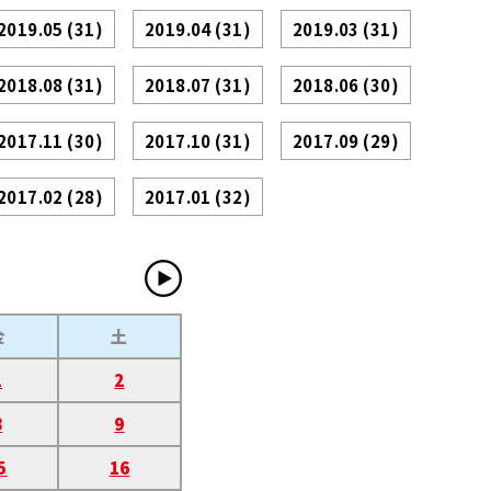
2019.05
(31)
2019.04
(31)
2019.03
(31)
2018.08
(31)
2018.07
(31)
2018.06
(30)
2017.11
(30)
2017.10
(31)
2017.09
(29)
2017.02
(28)
2017.01
(32)
金
土
1
2
8
9
5
16