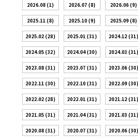
2026.08
(1)
2026.07
(8)
2026.06
(9)
2025.11
(8)
2025.10
(9)
2025.09
(8)
2025.02
(28)
2025.01
(31)
2024.12
(31
2024.05
(32)
2024.04
(30)
2024.03
(31
2023.08
(31)
2023.07
(31)
2023.06
(30
2022.11
(30)
2022.10
(31)
2022.09
(30
2022.02
(28)
2022.01
(31)
2021.12
(31
2021.05
(31)
2021.04
(31)
2021.03
(31
2020.08
(31)
2020.07
(31)
2020.06
(30