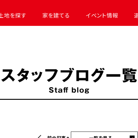
土地を探す
家を建てる
イベント情報
前の記事へ
一覧を見る