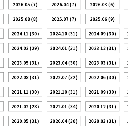
2026.05
(7)
2026.04
(7)
2026.03
(6)
2025.08
(8)
2025.07
(7)
2025.06
(9)
)
2024.11
(30)
2024.10
(31)
2024.09
(30)
)
2024.02
(29)
2024.01
(31)
2023.12
(31)
)
2023.05
(31)
2023.04
(30)
2023.03
(31)
)
2022.08
(31)
2022.07
(32)
2022.06
(30)
)
2021.11
(30)
2021.10
(31)
2021.09
(30)
)
2021.02
(28)
2021.01
(34)
2020.12
(31)
)
2020.05
(31)
2020.04
(30)
2020.03
(31)