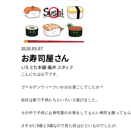
2020.05.07
お寿司屋さん
いえとち本舗 福井 スタッフ
こんにちは山下です。
ゴールデンウィークいかがお過ごしでしたか？
自分は家で子供たちといろいろ遊びました。
その中で子供にお寿司屋の大将をしてもらい寿司を握っても
さすがに6歳と3歳なので見た目はひどいものでしたが、