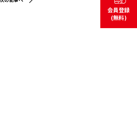
会員登録
(無料)