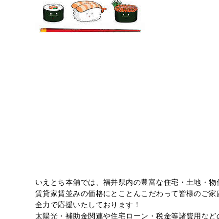
いえとち本舗では、福井県内の豊富な住宅・土地・物
賃貸家賃並みの価格にとことんこだわって皆様のご家
全力で応援いたしております！
太陽光・補助金関連や住宅ローン・税金等諸費用など