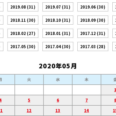
)
2019.08
(31)
2019.07
(31)
2019.06
(30)
)
2018.11
(30)
2018.10
(31)
2018.09
(30)
)
2018.02
(27)
2018.01
(31)
2017.12
(31)
)
2017.05
(30)
2017.04
(30)
2017.03
(28)
2020年05月
月
火
水
木
4
5
6
7
11
12
13
14
1