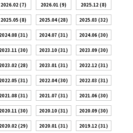
2026.02
(7)
2026.01
(9)
2025.12
(8)
2025.05
(8)
2025.04
(28)
2025.03
(32)
2024.08
(31)
2024.07
(31)
2024.06
(30)
2023.11
(30)
2023.10
(31)
2023.09
(30)
2023.02
(28)
2023.01
(31)
2022.12
(31)
2022.05
(31)
2022.04
(30)
2022.03
(31)
2021.08
(31)
2021.07
(31)
2021.06
(30)
2020.11
(30)
2020.10
(31)
2020.09
(30)
2020.02
(29)
2020.01
(31)
2019.12
(31)