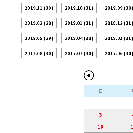
2019.11
(30)
2019.10
(31)
2019.09
(30
2019.02
(28)
2019.01
(31)
2018.12
(31
2018.05
(29)
2018.04
(30)
2018.03
(31
2017.08
(30)
2017.07
(30)
2017.06
(30
日
3
10