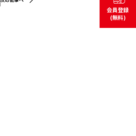
会員登録
(無料)