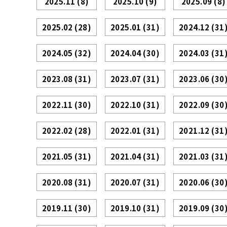
2025.11
(8)
2025.10
(9)
2025.09
(8)
2025.02
(28)
2025.01
(31)
2024.12
(31
2024.05
(32)
2024.04
(30)
2024.03
(31
2023.08
(31)
2023.07
(31)
2023.06
(30
2022.11
(30)
2022.10
(31)
2022.09
(30
2022.02
(28)
2022.01
(31)
2021.12
(31
2021.05
(31)
2021.04
(31)
2021.03
(31
2020.08
(31)
2020.07
(31)
2020.06
(30
2019.11
(30)
2019.10
(31)
2019.09
(30