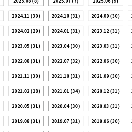
2025.08
(8)
2025.07
(7)
2025.06
(9)
)
2024.11
(30)
2024.10
(31)
2024.09
(30)
)
2024.02
(29)
2024.01
(31)
2023.12
(31)
)
2023.05
(31)
2023.04
(30)
2023.03
(31)
)
2022.08
(31)
2022.07
(32)
2022.06
(30)
)
2021.11
(30)
2021.10
(31)
2021.09
(30)
)
2021.02
(28)
2021.01
(34)
2020.12
(31)
)
2020.05
(31)
2020.04
(30)
2020.03
(31)
)
2019.08
(31)
2019.07
(31)
2019.06
(30)