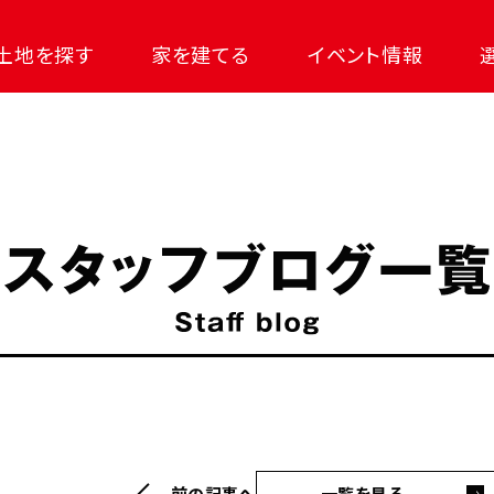
土地を探す
家を建てる
イベント情報
前の記事へ
一覧を見る