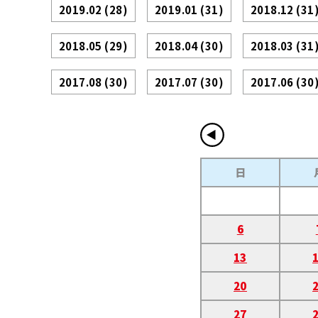
2019.02
(28)
2019.01
(31)
2018.12
(31
2018.05
(29)
2018.04
(30)
2018.03
(31
2017.08
(30)
2017.07
(30)
2017.06
(30
日
6
13
20
27