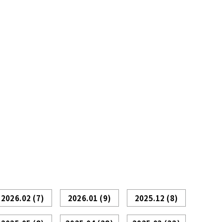
2026.02
(7)
2026.01
(9)
2025.12
(8)