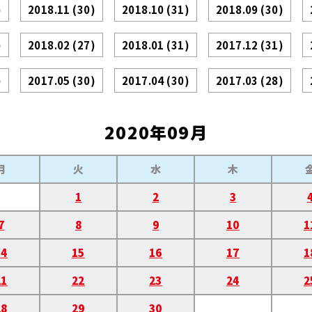
)
2018.11
(30)
2018.10
(31)
2018.09
(30)
)
2018.02
(27)
2018.01
(31)
2017.12
(31)
)
2017.05
(30)
2017.04
(30)
2017.03
(28)
2020年09月
月
火
水
木
1
2
3
7
8
9
10
1
14
15
16
17
1
21
22
23
24
2
28
29
30