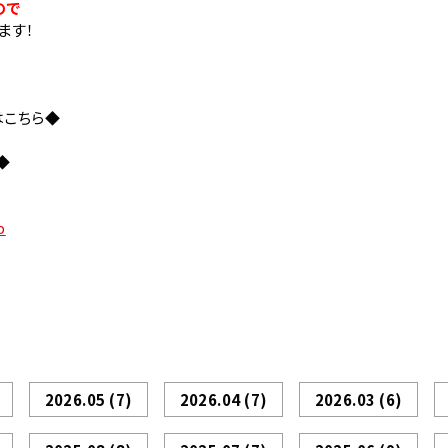
ので
ます！
はこちら◆
◆
p
2026.05
(7)
2026.04
(7)
2026.03
(6)