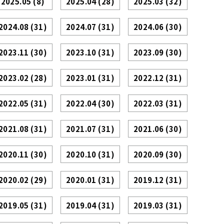
2025.05
(8)
2025.04
(28)
2025.03
(32)
2024.08
(31)
2024.07
(31)
2024.06
(30)
2023.11
(30)
2023.10
(31)
2023.09
(30)
2023.02
(28)
2023.01
(31)
2022.12
(31)
2022.05
(31)
2022.04
(30)
2022.03
(31)
2021.08
(31)
2021.07
(31)
2021.06
(30)
2020.11
(30)
2020.10
(31)
2020.09
(30)
2020.02
(29)
2020.01
(31)
2019.12
(31)
2019.05
(31)
2019.04
(31)
2019.03
(31)