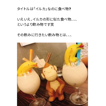
タイトルは「イルカ」なのに食べ物❓
いえいえ、イルカの形に似た食べ物、、、
というより飲み物です笑
その飲みに行きたい飲み物とは、、、