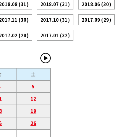
2018.08
(31)
2018.07
(31)
2018.06
(30)
2017.11
(30)
2017.10
(31)
2017.09
(29)
2017.02
(28)
2017.01
(32)
金
土
4
5
1
12
8
19
5
26