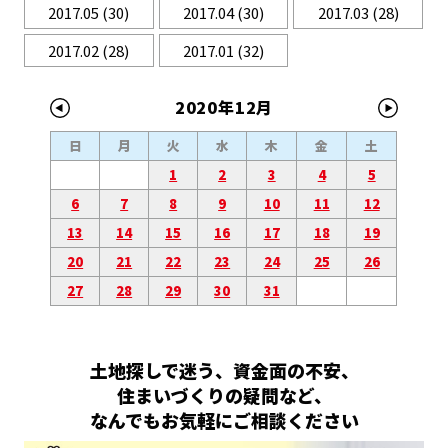
2017.05
(30)
2017.04
(30)
2017.03
(28)
2017.02
(28)
2017.01
(32)
2020年12月
日
月
火
水
木
金
土
1
2
3
4
5
6
7
8
9
10
11
12
13
14
15
16
17
18
19
20
21
22
23
24
25
26
27
28
29
30
31
土地探しで迷う、資金面の不安、
住まいづくりの疑問など、
なんでもお気軽にご相談ください