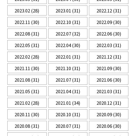
2023.02
(28)
2023.01
(31)
2022.12
(31)
2022.11
(30)
2022.10
(31)
2022.09
(30)
2022.08
(31)
2022.07
(32)
2022.06
(30)
2022.05
(31)
2022.04
(30)
2022.03
(31)
2022.02
(28)
2022.01
(31)
2021.12
(31)
2021.11
(30)
2021.10
(31)
2021.09
(30)
2021.08
(31)
2021.07
(31)
2021.06
(30)
2021.05
(31)
2021.04
(31)
2021.03
(31)
2021.02
(28)
2021.01
(34)
2020.12
(31)
2020.11
(30)
2020.10
(31)
2020.09
(30)
2020.08
(31)
2020.07
(31)
2020.06
(30)