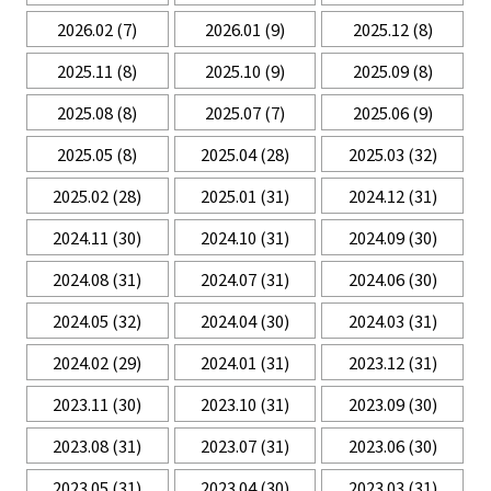
2026.02
(7)
2026.01
(9)
2025.12
(8)
2025.11
(8)
2025.10
(9)
2025.09
(8)
2025.08
(8)
2025.07
(7)
2025.06
(9)
2025.05
(8)
2025.04
(28)
2025.03
(32)
2025.02
(28)
2025.01
(31)
2024.12
(31)
2024.11
(30)
2024.10
(31)
2024.09
(30)
2024.08
(31)
2024.07
(31)
2024.06
(30)
2024.05
(32)
2024.04
(30)
2024.03
(31)
2024.02
(29)
2024.01
(31)
2023.12
(31)
2023.11
(30)
2023.10
(31)
2023.09
(30)
2023.08
(31)
2023.07
(31)
2023.06
(30)
2023.05
(31)
2023.04
(30)
2023.03
(31)