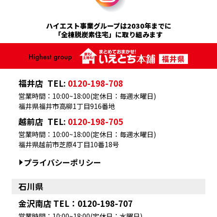
ハイエスト事業グループは2030年までに
「全棟脱炭素住宅」に取り組みます
福井店
TEL:
0120-198-708
営業時間：10:00~18:00(定休日：毎週水曜日)
福井県福井市高柳1丁目916番地
越前店
TEL:
0120-198-705
営業時間：10:00~18:00(定休日：毎週水曜日)
福井県越前市芝原4丁目10番18号
プライバシーポリシー
石川県
金沢南店 TEL：0120-198-707
営業時間：10:00~18:00(定休日：水曜日)