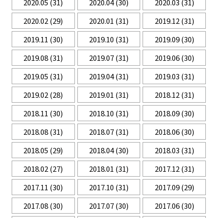
2020.05
(31)
2020.04
(30)
2020.03
(31)
2020.02
(29)
2020.01
(31)
2019.12
(31)
2019.11
(30)
2019.10
(31)
2019.09
(30)
2019.08
(31)
2019.07
(31)
2019.06
(30)
2019.05
(31)
2019.04
(31)
2019.03
(31)
2019.02
(28)
2019.01
(31)
2018.12
(31)
2018.11
(30)
2018.10
(31)
2018.09
(30)
2018.08
(31)
2018.07
(31)
2018.06
(30)
2018.05
(29)
2018.04
(30)
2018.03
(31)
2018.02
(27)
2018.01
(31)
2017.12
(31)
2017.11
(30)
2017.10
(31)
2017.09
(29)
2017.08
(30)
2017.07
(30)
2017.06
(30)