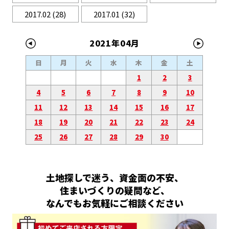
2017.02
(28)
2017.01
(32)
2021年04月
日
月
火
水
木
金
土
1
2
3
4
5
6
7
8
9
10
11
12
13
14
15
16
17
18
19
20
21
22
23
24
25
26
27
28
29
30
土地探しで迷う、資金面の不安、
住まいづくりの疑問など、
なんでもお気軽にご相談ください