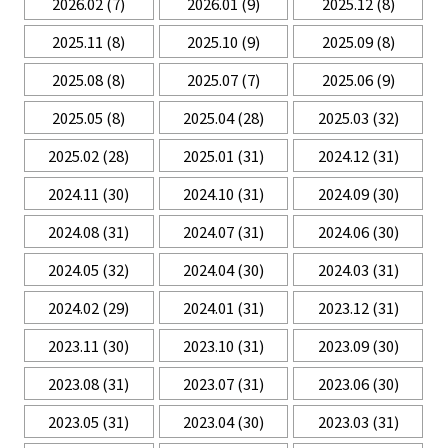
2026.02
(7)
2026.01
(9)
2025.12
(8)
2025.11
(8)
2025.10
(9)
2025.09
(8)
2025.08
(8)
2025.07
(7)
2025.06
(9)
2025.05
(8)
2025.04
(28)
2025.03
(32)
2025.02
(28)
2025.01
(31)
2024.12
(31)
2024.11
(30)
2024.10
(31)
2024.09
(30)
2024.08
(31)
2024.07
(31)
2024.06
(30)
2024.05
(32)
2024.04
(30)
2024.03
(31)
2024.02
(29)
2024.01
(31)
2023.12
(31)
2023.11
(30)
2023.10
(31)
2023.09
(30)
2023.08
(31)
2023.07
(31)
2023.06
(30)
2023.05
(31)
2023.04
(30)
2023.03
(31)