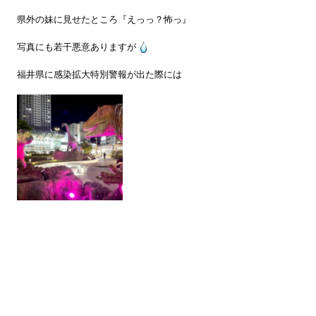
県外の妹に見せたところ『えっっ？怖っ』
写真にも若干悪意ありますが
福井県に感染拡大特別警報が出た際には