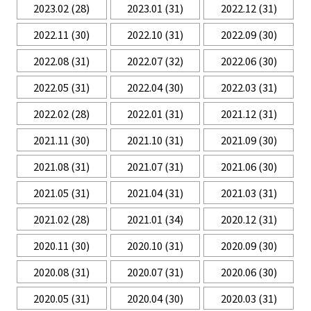
2023.02
(28)
2023.01
(31)
2022.12
(31)
2022.11
(30)
2022.10
(31)
2022.09
(30)
2022.08
(31)
2022.07
(32)
2022.06
(30)
2022.05
(31)
2022.04
(30)
2022.03
(31)
2022.02
(28)
2022.01
(31)
2021.12
(31)
2021.11
(30)
2021.10
(31)
2021.09
(30)
2021.08
(31)
2021.07
(31)
2021.06
(30)
2021.05
(31)
2021.04
(31)
2021.03
(31)
2021.02
(28)
2021.01
(34)
2020.12
(31)
2020.11
(30)
2020.10
(31)
2020.09
(30)
2020.08
(31)
2020.07
(31)
2020.06
(30)
2020.05
(31)
2020.04
(30)
2020.03
(31)