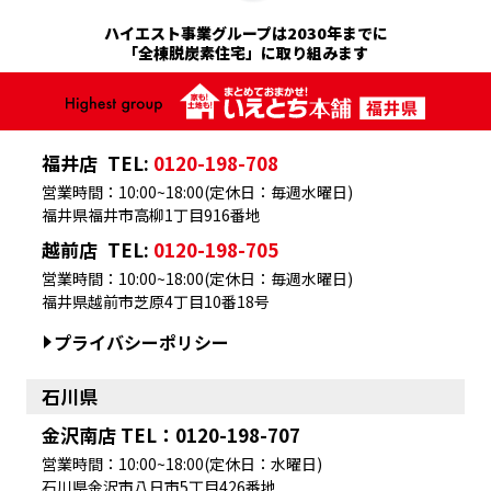
ハイエスト事業グループは2030年までに
「全棟脱炭素住宅」に取り組みます
福井店
TEL:
0120-198-708
営業時間：10:00~18:00(定休日：毎週水曜日)
福井県福井市高柳1丁目916番地
越前店
TEL:
0120-198-705
営業時間：10:00~18:00(定休日：毎週水曜日)
福井県越前市芝原4丁目10番18号
プライバシーポリシー
石川県
金沢南店 TEL：0120-198-707
営業時間：10:00~18:00(定休日：水曜日)
石川県金沢市八日市5丁目426番地