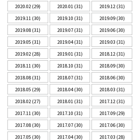
2020.02
(29)
2020.01
(31)
2019.12
(31)
2019.11
(30)
2019.10
(31)
2019.09
(30)
2019.08
(31)
2019.07
(31)
2019.06
(30)
2019.05
(31)
2019.04
(31)
2019.03
(31)
2019.02
(28)
2019.01
(31)
2018.12
(31)
2018.11
(30)
2018.10
(31)
2018.09
(30)
2018.08
(31)
2018.07
(31)
2018.06
(30)
2018.05
(29)
2018.04
(30)
2018.03
(31)
2018.02
(27)
2018.01
(31)
2017.12
(31)
2017.11
(30)
2017.10
(31)
2017.09
(29)
2017.08
(30)
2017.07
(30)
2017.06
(30)
2017.05
(30)
2017.04
(30)
2017.03
(28)