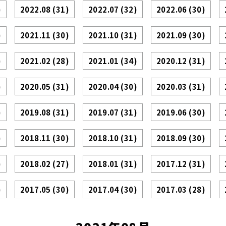
)
2022.08
(31)
2022.07
(32)
2022.06
(30)
)
2021.11
(30)
2021.10
(31)
2021.09
(30)
)
2021.02
(28)
2021.01
(34)
2020.12
(31)
)
2020.05
(31)
2020.04
(30)
2020.03
(31)
)
2019.08
(31)
2019.07
(31)
2019.06
(30)
)
2018.11
(30)
2018.10
(31)
2018.09
(30)
)
2018.02
(27)
2018.01
(31)
2017.12
(31)
)
2017.05
(30)
2017.04
(30)
2017.03
(28)