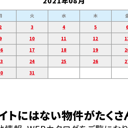
2021年08月
月
火
水
木
2
3
4
5
9
10
11
12
1
16
17
18
19
2
23
24
25
26
2
30
31
イトにはない物件がたくさ