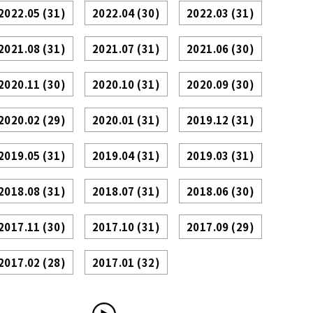
2022.05
(31)
2022.04
(30)
2022.03
(31)
2021.08
(31)
2021.07
(31)
2021.06
(30)
2020.11
(30)
2020.10
(31)
2020.09
(30)
2020.02
(29)
2020.01
(31)
2019.12
(31)
2019.05
(31)
2019.04
(31)
2019.03
(31)
2018.08
(31)
2018.07
(31)
2018.06
(30)
2017.11
(30)
2017.10
(31)
2017.09
(29)
2017.02
(28)
2017.01
(32)