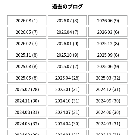
過去のブログ
2026.08
(1)
2026.07
(8)
2026.06
(9)
2026.05
(7)
2026.04
(7)
2026.03
(6)
2026.02
(7)
2026.01
(9)
2025.12
(8)
2025.11
(8)
2025.10
(9)
2025.09
(8)
2025.08
(8)
2025.07
(7)
2025.06
(9)
2025.05
(8)
2025.04
(28)
2025.03
(32)
2025.02
(28)
2025.01
(31)
2024.12
(31)
2024.11
(30)
2024.10
(31)
2024.09
(30)
2024.08
(31)
2024.07
(31)
2024.06
(30)
2024.05
(32)
2024.04
(30)
2024.03
(31)
2024.02
(29)
2024.01
(31)
2023.12
(31)