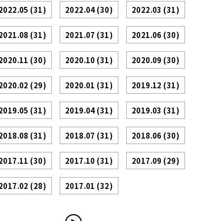
2022.05
(31)
2022.04
(30)
2022.03
(31)
2021.08
(31)
2021.07
(31)
2021.06
(30)
2020.11
(30)
2020.10
(31)
2020.09
(30)
2020.02
(29)
2020.01
(31)
2019.12
(31)
2019.05
(31)
2019.04
(31)
2019.03
(31)
2018.08
(31)
2018.07
(31)
2018.06
(30)
2017.11
(30)
2017.10
(31)
2017.09
(29)
2017.02
(28)
2017.01
(32)