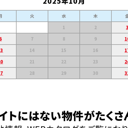
2025年10月
月
火
水
木
1
2
6
7
8
9
1
13
14
15
16
1
20
21
22
23
2
27
28
29
30
3
イトにはない物件がたくさ