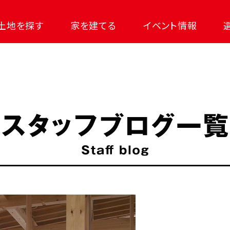
土地を探す
家を建てる
イベント情報