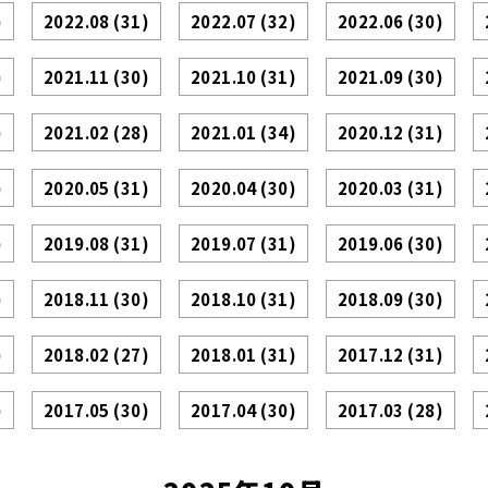
)
2022.08
(31)
2022.07
(32)
2022.06
(30)
)
2021.11
(30)
2021.10
(31)
2021.09
(30)
)
2021.02
(28)
2021.01
(34)
2020.12
(31)
)
2020.05
(31)
2020.04
(30)
2020.03
(31)
)
2019.08
(31)
2019.07
(31)
2019.06
(30)
)
2018.11
(30)
2018.10
(31)
2018.09
(30)
)
2018.02
(27)
2018.01
(31)
2017.12
(31)
)
2017.05
(30)
2017.04
(30)
2017.03
(28)