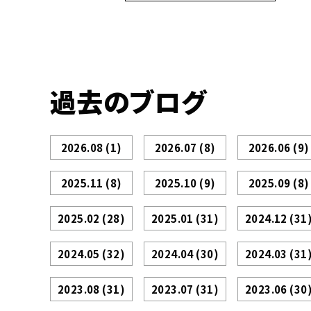
過去のブログ
2026.08
(1)
2026.07
(8)
2026.06
(9)
2025.11
(8)
2025.10
(9)
2025.09
(8)
2025.02
(28)
2025.01
(31)
2024.12
(31
2024.05
(32)
2024.04
(30)
2024.03
(31
2023.08
(31)
2023.07
(31)
2023.06
(30