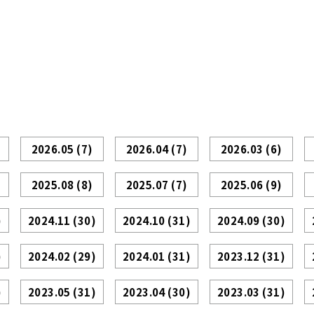
2026.05
(7)
2026.04
(7)
2026.03
(6)
2025.08
(8)
2025.07
(7)
2025.06
(9)
)
2024.11
(30)
2024.10
(31)
2024.09
(30)
)
2024.02
(29)
2024.01
(31)
2023.12
(31)
)
2023.05
(31)
2023.04
(30)
2023.03
(31)