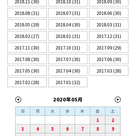
2018.11
(30)
2018.10
(31)
2018.09
(30)
2018.08
(31)
2018.07
(31)
2018.06
(30)
2018.05
(29)
2018.04
(30)
2018.03
(31)
2018.02
(27)
2018.01
(31)
2017.12
(31)
2017.11
(30)
2017.10
(31)
2017.09
(29)
2017.08
(30)
2017.07
(30)
2017.06
(30)
2017.05
(30)
2017.04
(30)
2017.03
(28)
2017.02
(28)
2017.01
(32)
2020年05月
日
月
火
水
木
金
土
1
2
3
4
5
6
7
8
9