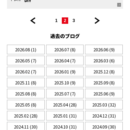
DIY
<< 前
|
|
|
|
次
1
2
3
の
の
ペ
ペ
過去のブログ
ー
ー
ジ
ジ >>
2026.08
(1)
2026.07
(8)
2026.06
(9)
2026.05
(7)
2026.04
(7)
2026.03
(6)
2026.02
(7)
2026.01
(9)
2025.12
(8)
2025.11
(8)
2025.10
(9)
2025.09
(8)
2025.08
(8)
2025.07
(7)
2025.06
(9)
2025.05
(8)
2025.04
(28)
2025.03
(32)
2025.02
(28)
2025.01
(31)
2024.12
(31)
2024.11
(30)
2024.10
(31)
2024.09
(30)