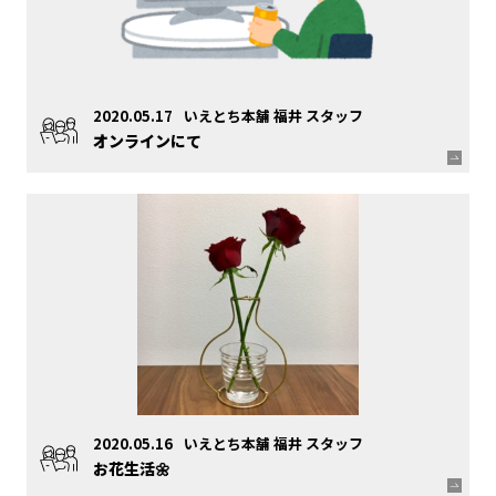
2020.05.17
いえとち本舗 福井 スタッフ
オンラインにて
2020.05.16
いえとち本舗 福井 スタッフ
お花生活🌼