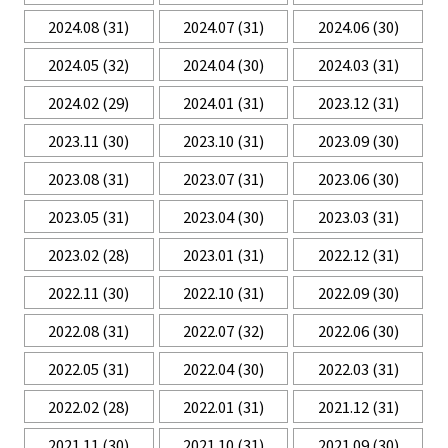
2024.08
(31)
2024.07
(31)
2024.06
(30)
2024.05
(32)
2024.04
(30)
2024.03
(31)
2024.02
(29)
2024.01
(31)
2023.12
(31)
2023.11
(30)
2023.10
(31)
2023.09
(30)
2023.08
(31)
2023.07
(31)
2023.06
(30)
2023.05
(31)
2023.04
(30)
2023.03
(31)
2023.02
(28)
2023.01
(31)
2022.12
(31)
2022.11
(30)
2022.10
(31)
2022.09
(30)
2022.08
(31)
2022.07
(32)
2022.06
(30)
2022.05
(31)
2022.04
(30)
2022.03
(31)
2022.02
(28)
2022.01
(31)
2021.12
(31)
2021.11
(30)
2021.10
(31)
2021.09
(30)