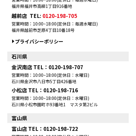
福井県福井市高柳1丁目916番地
越前店
TEL:
0120-198-705
営業時間：10:00~18:00(定休日：毎週水曜日)
福井県越前市芝原4丁目10番18号
プライバシーポリシー
石川県
金沢南店 TEL：0120-198-707
営業時間：10:00~18:00(定休日：水曜日)
石川県金沢市八日市5丁目426番地
小松店 TEL：0120-198-716
営業時間：10:00~18:00(定休日：水曜日)
石川県小松市園町ホ93番地1 マスタ第2ビル
富山県
富山店 TEL：0120-198-722