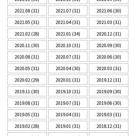
2021.08
(31)
2021.07
(31)
2021.06
(30)
2021.05
(31)
2021.04
(31)
2021.03
(31)
2021.02
(28)
2021.01
(34)
2020.12
(31)
2020.11
(30)
2020.10
(31)
2020.09
(30)
2020.08
(31)
2020.07
(31)
2020.06
(30)
2020.05
(31)
2020.04
(30)
2020.03
(31)
2020.02
(29)
2020.01
(31)
2019.12
(31)
2019.11
(30)
2019.10
(31)
2019.09
(30)
2019.08
(31)
2019.07
(31)
2019.06
(30)
2019.05
(31)
2019.04
(31)
2019.03
(31)
2019.02
(28)
2019.01
(31)
2018.12
(31)