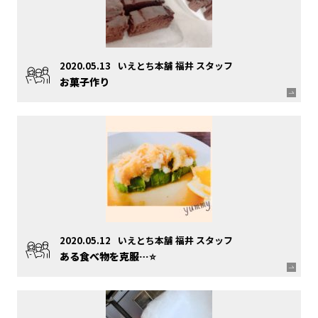
2020.05.13
いえとち本舗 福井 スタッフ
お菓子作り
2020.05.12
いえとち本舗 福井 スタッフ
ある食べ物を克服…⭐