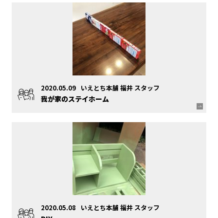
2020.05.09
いえとち本舗 福井 スタッフ
我が家のステイホーム
2020.05.08
いえとち本舗 福井 スタッフ