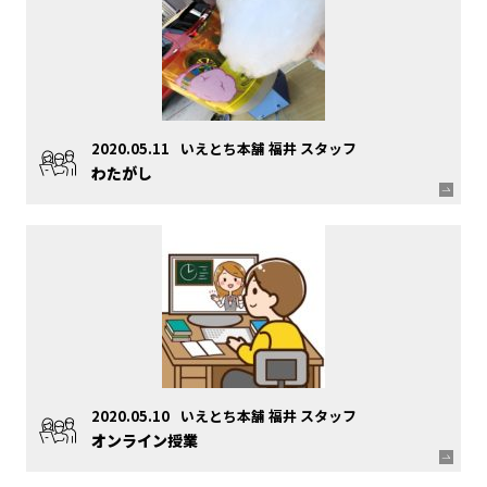
2020.05.11
いえとち本舗 福井 スタッフ
わたがし
2020.05.10
いえとち本舗 福井 スタッフ
オンライン授業