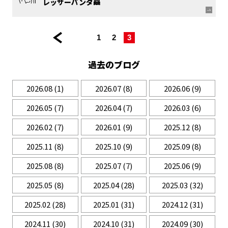
レッサーパンダ🦝
<< 前
|
|
|
|
1
2
3
の
ペ
過去のブログ
ー
ジ
2026.08
(1)
2026.07
(8)
2026.06
(9)
2026.05
(7)
2026.04
(7)
2026.03
(6)
2026.02
(7)
2026.01
(9)
2025.12
(8)
2025.11
(8)
2025.10
(9)
2025.09
(8)
2025.08
(8)
2025.07
(7)
2025.06
(9)
2025.05
(8)
2025.04
(28)
2025.03
(32)
2025.02
(28)
2025.01
(31)
2024.12
(31)
2024.11
(30)
2024.10
(31)
2024.09
(30)