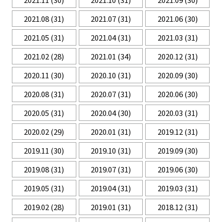
2021.08
(31)
2021.07
(31)
2021.06
(30)
2021.05
(31)
2021.04
(31)
2021.03
(31)
2021.02
(28)
2021.01
(34)
2020.12
(31)
2020.11
(30)
2020.10
(31)
2020.09
(30)
2020.08
(31)
2020.07
(31)
2020.06
(30)
2020.05
(31)
2020.04
(30)
2020.03
(31)
2020.02
(29)
2020.01
(31)
2019.12
(31)
2019.11
(30)
2019.10
(31)
2019.09
(30)
2019.08
(31)
2019.07
(31)
2019.06
(30)
2019.05
(31)
2019.04
(31)
2019.03
(31)
2019.02
(28)
2019.01
(31)
2018.12
(31)