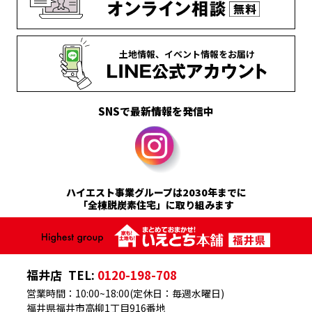
土地情報、
イベント情報を
お届け
SNSで最新情報を発信中
ハイエスト事業グループは2030年までに
「全棟脱炭素住宅」に取り組みます
福井店
TEL:
0120-198-708
営業時間：10:00~18:00(定休日：毎週水曜日)
福井県福井市高柳1丁目916番地