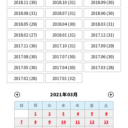
2018.11
(30)
2018.10
(31)
2018.09
(30)
2018.08
(31)
2018.07
(31)
2018.06
(30)
2018.05
(29)
2018.04
(30)
2018.03
(31)
2018.02
(27)
2018.01
(31)
2017.12
(31)
2017.11
(30)
2017.10
(31)
2017.09
(29)
2017.08
(30)
2017.07
(30)
2017.06
(30)
2017.05
(30)
2017.04
(30)
2017.03
(28)
2017.02
(28)
2017.01
(32)
2021年03月
日
月
火
水
木
金
土
1
2
3
4
5
6
7
8
9
10
11
12
13