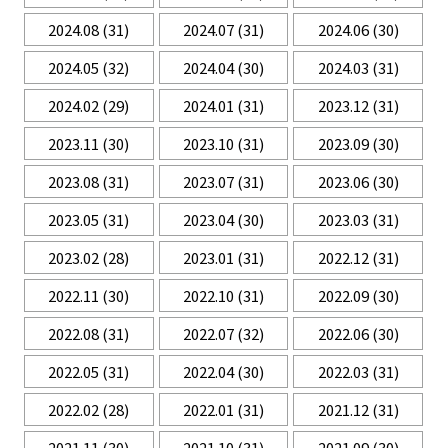
2024.08
(31)
2024.07
(31)
2024.06
(30)
2024.05
(32)
2024.04
(30)
2024.03
(31)
2024.02
(29)
2024.01
(31)
2023.12
(31)
2023.11
(30)
2023.10
(31)
2023.09
(30)
2023.08
(31)
2023.07
(31)
2023.06
(30)
2023.05
(31)
2023.04
(30)
2023.03
(31)
2023.02
(28)
2023.01
(31)
2022.12
(31)
2022.11
(30)
2022.10
(31)
2022.09
(30)
2022.08
(31)
2022.07
(32)
2022.06
(30)
2022.05
(31)
2022.04
(30)
2022.03
(31)
2022.02
(28)
2022.01
(31)
2021.12
(31)
2021.11
(30)
2021.10
(31)
2021.09
(30)