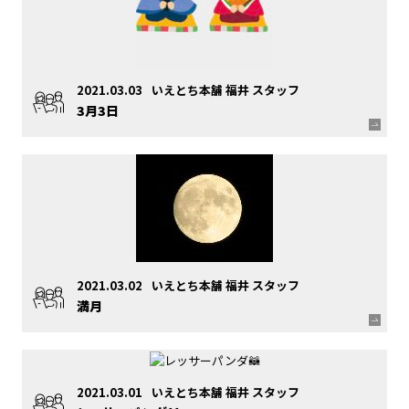
2021.03.03
いえとち本舗 福井 スタッフ
3月3日
2021.03.02
いえとち本舗 福井 スタッフ
満月
2021.03.01
いえとち本舗 福井 スタッフ