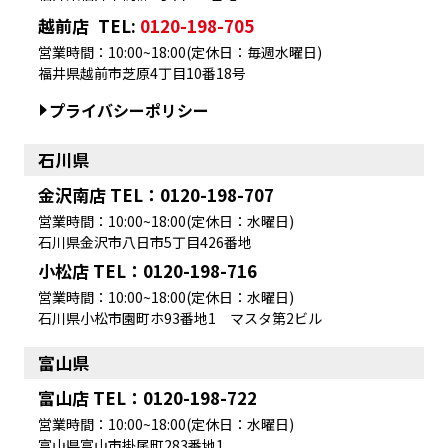
越前店
TEL:
0120-198-705
営業時間：10:00~18:00(定休日：毎週水曜日)
福井県越前市芝原4丁目10番18号
プライバシーポリシー
石川県
金沢南店 TEL：0120-198-707
営業時間：10:00~18:00(定休日：水曜日)
石川県金沢市八日市5丁目426番地
小松店 TEL：0120-198-716
営業時間：10:00~18:00(定休日：水曜日)
石川県小松市園町ホ93番地1 マスタ第2ビル
富山県
富山店 TEL：0120-198-722
営業時間：10:00~18:00(定休日：水曜日)
富山県富山市掛尾町283番地1