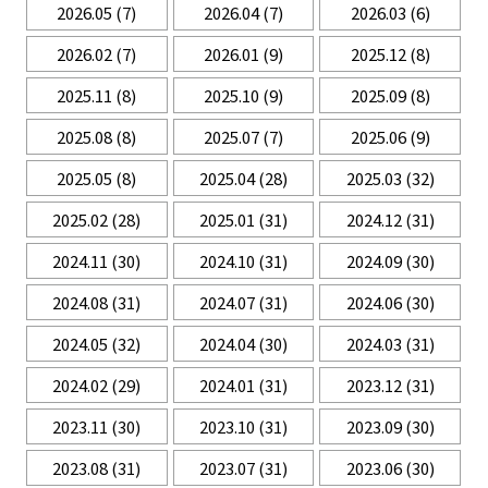
2026.05
(7)
2026.04
(7)
2026.03
(6)
2026.02
(7)
2026.01
(9)
2025.12
(8)
2025.11
(8)
2025.10
(9)
2025.09
(8)
2025.08
(8)
2025.07
(7)
2025.06
(9)
2025.05
(8)
2025.04
(28)
2025.03
(32)
2025.02
(28)
2025.01
(31)
2024.12
(31)
2024.11
(30)
2024.10
(31)
2024.09
(30)
2024.08
(31)
2024.07
(31)
2024.06
(30)
2024.05
(32)
2024.04
(30)
2024.03
(31)
2024.02
(29)
2024.01
(31)
2023.12
(31)
2023.11
(30)
2023.10
(31)
2023.09
(30)
2023.08
(31)
2023.07
(31)
2023.06
(30)