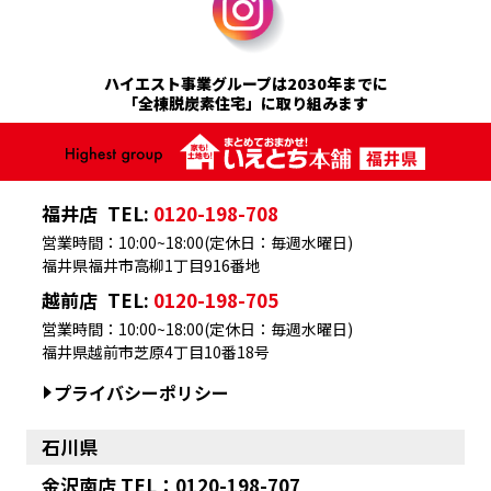
ハイエスト事業グループは2030年までに
「全棟脱炭素住宅」に取り組みます
福井店
TEL:
0120-198-708
営業時間：10:00~18:00(定休日：毎週水曜日)
福井県福井市高柳1丁目916番地
越前店
TEL:
0120-198-705
営業時間：10:00~18:00(定休日：毎週水曜日)
福井県越前市芝原4丁目10番18号
プライバシーポリシー
石川県
金沢南店 TEL：0120-198-707