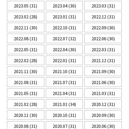
2023.05
(31)
2023.04
(30)
2023.03
(31)
2023.02
(28)
2023.01
(31)
2022.12
(31)
2022.11
(30)
2022.10
(31)
2022.09
(30)
2022.08
(31)
2022.07
(32)
2022.06
(30)
2022.05
(31)
2022.04
(30)
2022.03
(31)
2022.02
(28)
2022.01
(31)
2021.12
(31)
2021.11
(30)
2021.10
(31)
2021.09
(30)
2021.08
(31)
2021.07
(31)
2021.06
(30)
2021.05
(31)
2021.04
(31)
2021.03
(31)
2021.02
(28)
2021.01
(34)
2020.12
(31)
2020.11
(30)
2020.10
(31)
2020.09
(30)
2020.08
(31)
2020.07
(31)
2020.06
(30)