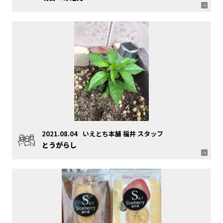
2021.08.04
いえとち本舗 福井 スタッフ
とうがらし