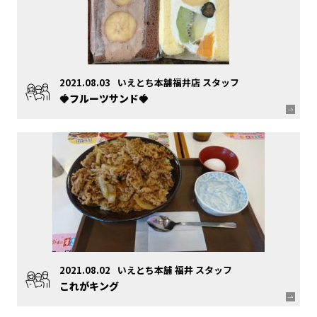
2021.08.03
いえとち本舗福井店 スタッフ
🍓フルーツサンド🍓
2021.08.02
いえとち本舗 福井 スタッフ
これがキング