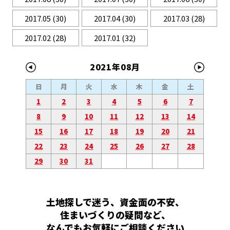
2017.05
(30)
2017.04
(30)
2017.03
(28)
2017.02
(28)
2017.01
(32)
2021年08月
日
月
火
水
木
金
土
1
2
3
4
5
6
7
8
9
10
11
12
13
14
15
16
17
18
19
20
21
22
23
24
25
26
27
28
29
30
31
土地探しで迷う、資金面の不安、
住まいづくりの疑問など、
なんでもお気軽にご相談ください