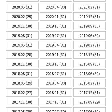
2020.05
(31)
2020.04
(30)
2020.03
(31)
2020.02
(29)
2020.01
(31)
2019.12
(31)
2019.11
(30)
2019.10
(31)
2019.09
(30)
2019.08
(31)
2019.07
(31)
2019.06
(30)
2019.05
(31)
2019.04
(31)
2019.03
(31)
2019.02
(28)
2019.01
(31)
2018.12
(31)
2018.11
(30)
2018.10
(31)
2018.09
(30)
2018.08
(31)
2018.07
(31)
2018.06
(30)
2018.05
(29)
2018.04
(30)
2018.03
(31)
2018.02
(27)
2018.01
(31)
2017.12
(31)
2017.11
(30)
2017.10
(31)
2017.09
(29)
2017.08
(30)
2017.07
(30)
2017.06
(30)