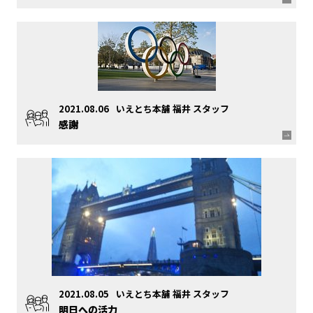
2021.08.06
いえとち本舗 福井 スタッフ
感謝
2021.08.05
いえとち本舗 福井 スタッフ
明日への活力