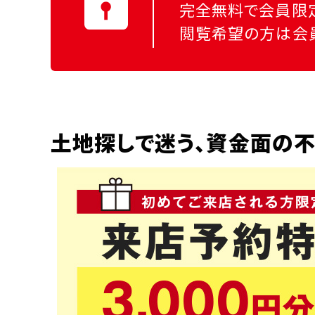
完全無料で会員限
閲覧希望の方は会
土地探しで迷う、資金面の不