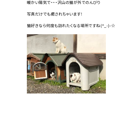
暖かい陽気で・・・沢山の猫が外でのんびり
写真だけでも癒されちゃいます！
猫好きなら何度も訪れたくなる場所ですね(^_-)-☆