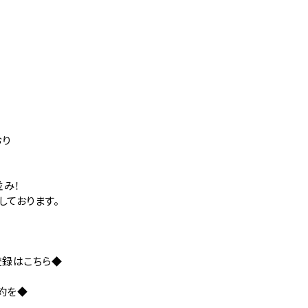
おり
並み！
しております。
登録はこちら◆
約を◆