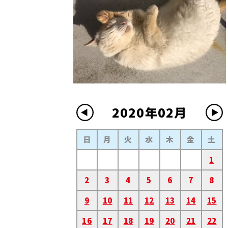
2020年02月
日
月
火
水
木
金
土
1
2
3
4
5
6
7
8
9
10
11
12
13
14
15
16
17
18
19
20
21
22