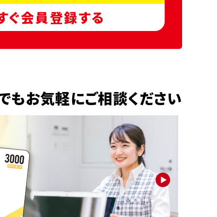
すぐ会員登録する
でもお気軽にご相談ください