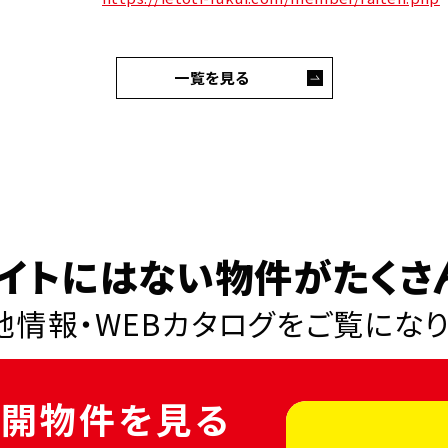
一覧を見る
イトにはない物件がたくさ
情報・WEBカタログを
ご覧にな
開物件を見る