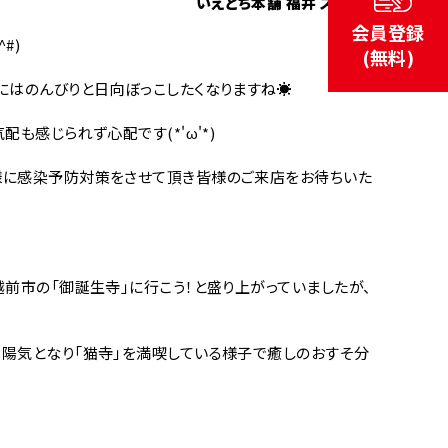
いえとち本舗 福井 スタッフ
会員登録
#)
(無料)
にはのんびりと日向ぼっこしたくなりますね☀
も感じられず心配です(*'ω'*)
様に感染予防対策をさせて頂き皆様のご来店をお待ちいた
前市の「御誕生寺」に行こう！と盛り上がっていましたが、
陽気となり「猫寺」を満喫している様子で癒しのおすそ分