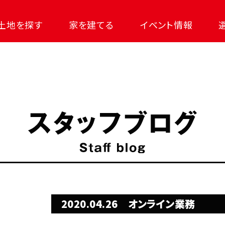
土地を探す
家を建てる
イベント情報
2020.04.26
オンライン業務