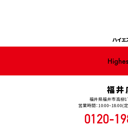
ハイエ
福井
福井県福井市高柳1
営業時間：10:00~18:0