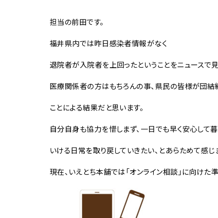
担当の前田です。
福井県内では昨日感染者情報がなく
退院者が入院者を上回ったということをニュースで見
医療関係者の方はもちろんの事、県民の皆様が団結
ことによる結果だと思います。
自分自身も協力を惜しまず、一日でも早く安心して暮
いける日常を取り戻していきたい、とあらためて感じ
現在、いえとち本舗では「オンライン相談」に向けた準