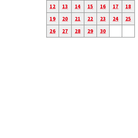
12
13
14
15
16
17
18
19
20
21
22
23
24
25
26
27
28
29
30