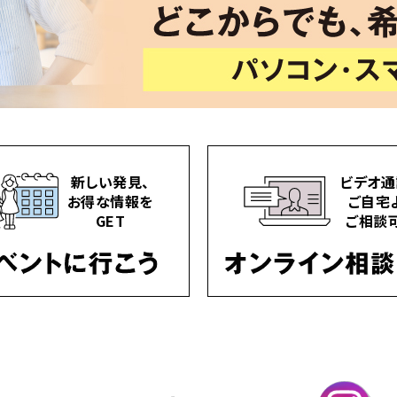
新しい発見、
ビデオ通
お得な情報を
ご自宅
GET
ご相談