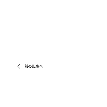
前の記事へ