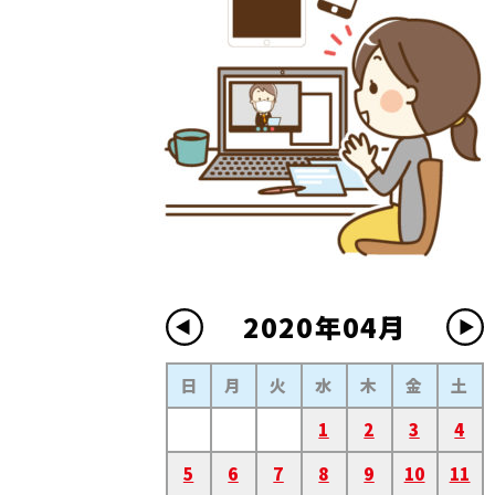
2020年04月
日
月
火
水
木
金
土
1
2
3
4
5
6
7
8
9
10
11