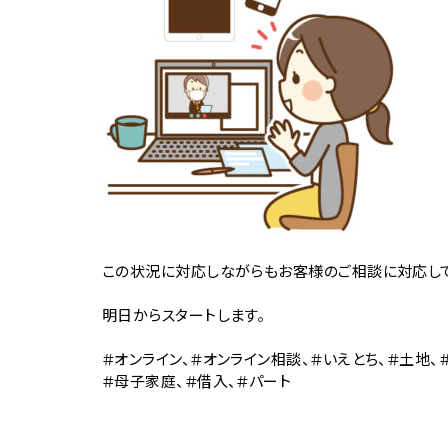
この状況に対応しながらもお客様のご相談に対応し
明日からスタートします。
＃オンライン、＃オンライン相談、＃いえとち、＃土地、
＃母子家庭、＃借入、＃パート