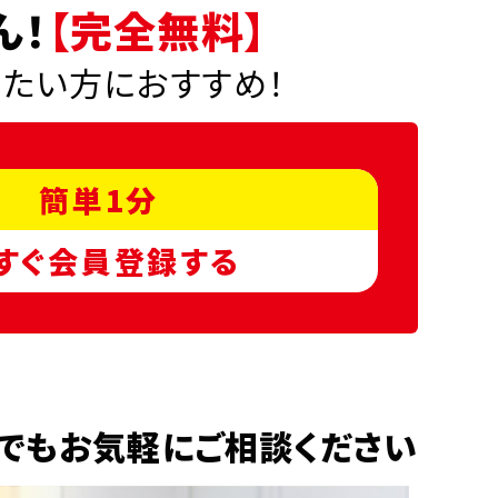
ん！
【完全無料】
りたい方におすすめ！
簡単1分
すぐ会員登録する
でもお気軽にご相談ください