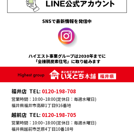
SNSで最新情報を発信中
ハイエスト事業グループは2030年までに
「全棟脱炭素住宅」に取り組みます
福井店
TEL:
0120-198-708
営業時間：10:00~18:00(定休日：毎週水曜日)
福井県福井市高柳1丁目916番地
越前店
TEL:
0120-198-705
営業時間：10:00~18:00(定休日：毎週水曜日)
福井県越前市芝原4丁目10番18号