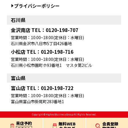
プライバシーポリシー
石川県
金沢南店 TEL：0120-198-707
営業時間：10:00~18:00(定休日：水曜日)
石川県金沢市八日市5丁目426番地
小松店 TEL：0120-198-716
営業時間：10:00~18:00(定休日：水曜日)
石川県小松市園町ホ93番地1 マスタ第2ビル
富山県
富山店 TEL：0120-198-722
営業時間：10:00~18:00(定休日：水曜日)
富山県富山市掛尾町283番地1
Copyright © HighestBusinessGroup All Rights Reserved.
来店予約
無料WEB
会員登録