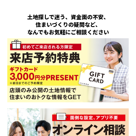
土地探しで迷う、資金面の不安、
住まいづくりの疑問など、
なんでもお気軽にご相談ください