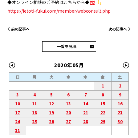
◆オンライン相談のご予約はこちらから◆
https://ietoti-fukui.com/member/webconsult.php
前の記事へ
次の記事へ
一覧を見る
2020年05月
日
月
火
水
木
金
土
1
2
3
4
5
6
7
8
9
10
11
12
13
14
15
16
17
18
19
20
21
22
23
24
25
26
27
28
29
30
31