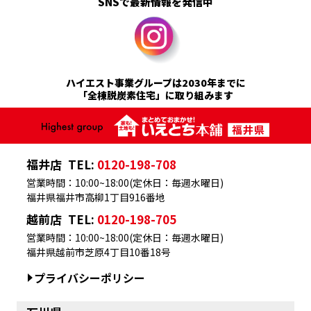
SNSで最新情報を発信中
ハイエスト事業グループは2030年までに
「全棟脱炭素住宅」に取り組みます
福井店
TEL:
0120-198-708
営業時間：10:00~18:00(定休日：毎週水曜日)
福井県福井市高柳1丁目916番地
越前店
TEL:
0120-198-705
営業時間：10:00~18:00(定休日：毎週水曜日)
福井県越前市芝原4丁目10番18号
プライバシーポリシー