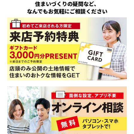
住まいづくりの疑問など、
なんでもお気軽にご相談ください