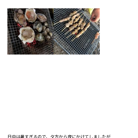
日中は暑すぎるので、夕方から夜にかけてしましたが