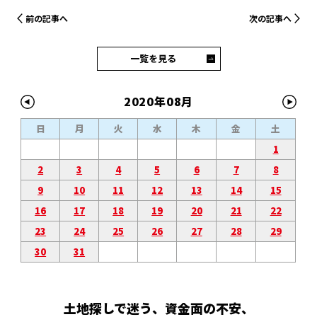
前の記事へ
次の記事へ
一覧を見る
2020年08月
日
月
火
水
木
金
土
1
2
3
4
5
6
7
8
9
10
11
12
13
14
15
16
17
18
19
20
21
22
23
24
25
26
27
28
29
30
31
土地探しで迷う、資金面の不安、