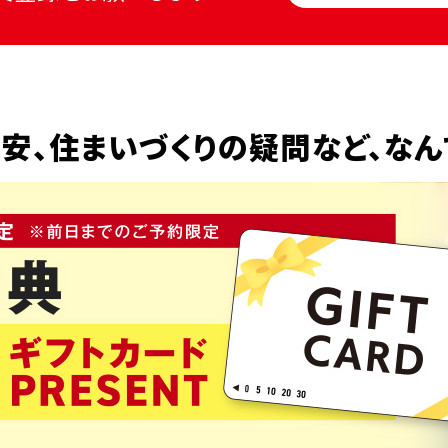
安、
住まいづくりの疑問など、
なん