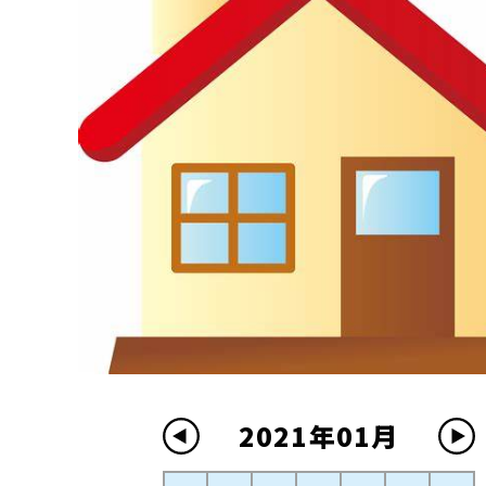
2021年01月