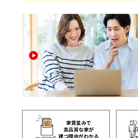
家賃並みで
高品質な家が
建つ理由がわかる