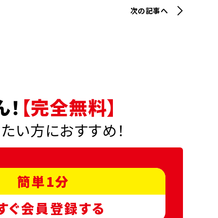
次の記事へ
ん！
【完全無料】
りたい方におすすめ！
簡単1分
すぐ会員登録する