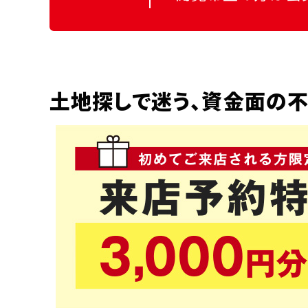
土地探しで迷う、資金面の不