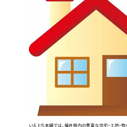
いえとち本舗では、福井県内の豊富な住宅・土地・物