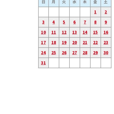
日
月
火
水
木
金
土
1
2
3
4
5
6
7
8
9
10
11
12
13
14
15
16
17
18
19
20
21
22
23
24
25
26
27
28
29
30
31