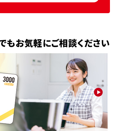
でもお気軽にご相談ください