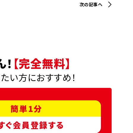
次の記事へ
ん！
【完全無料】
りたい方におすすめ！
簡単1分
すぐ会員登録する