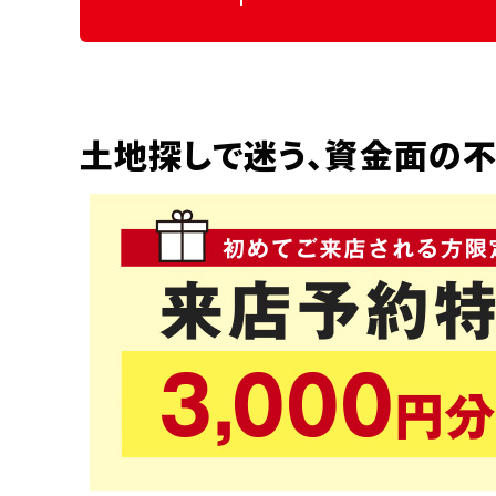
土地探しで迷う、資金面の不