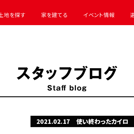
土地を探す
家を建てる
イベント情報
2021.02.17
使い終わったカイロ