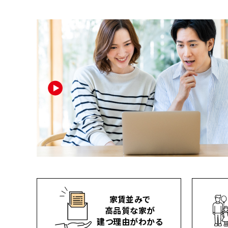
家賃並みで
高品質な家が
建つ理由がわかる