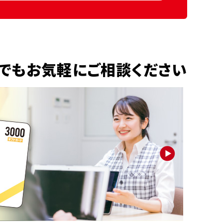
でもお気軽にご相談ください