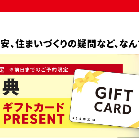
安、
住まいづくりの疑問など、
なん