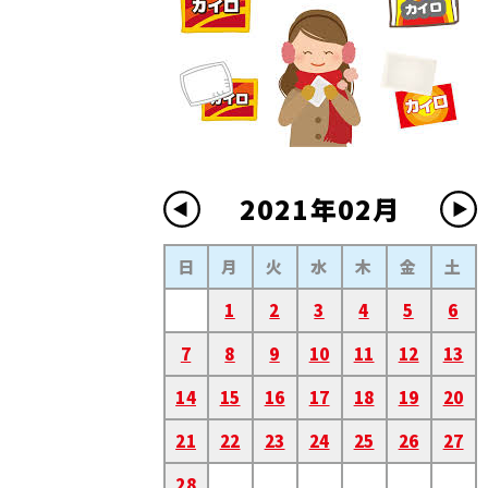
2021年02月
日
月
火
水
木
金
土
1
2
3
4
5
6
7
8
9
10
11
12
13
14
15
16
17
18
19
20
21
22
23
24
25
26
27
28