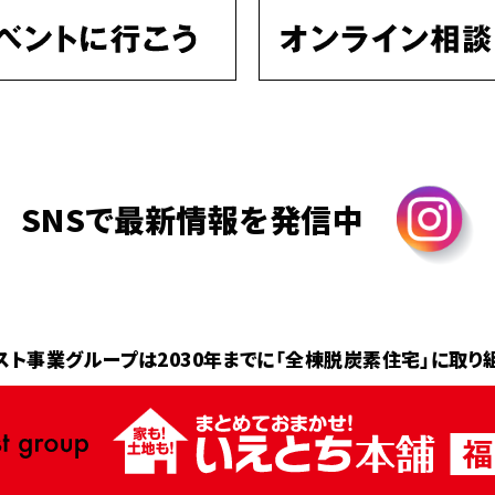
SNSで最新情報を発信中
スト事業グループは2030年までに
「全棟脱炭素住宅」に取り