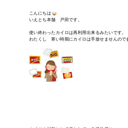
こんにちは
いえとち本舗 戸田です。
使い終わったカイロは再利用出来るみたいです。
わたくし 寒い時期にカイロは手放せませんので