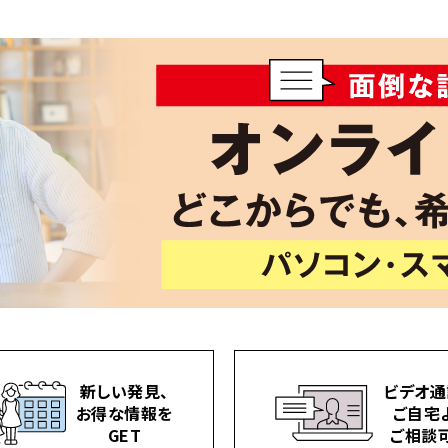
新しい発見、
ビデオ通
お得な情報を
ご自宅
GET
ご相談