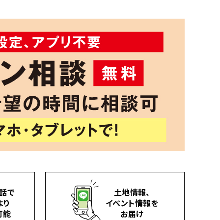
話で
土地情報、
より
イベント情報を
可能
お届け