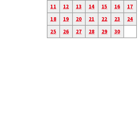
11
12
13
14
15
16
17
18
19
20
21
22
23
24
25
26
27
28
29
30