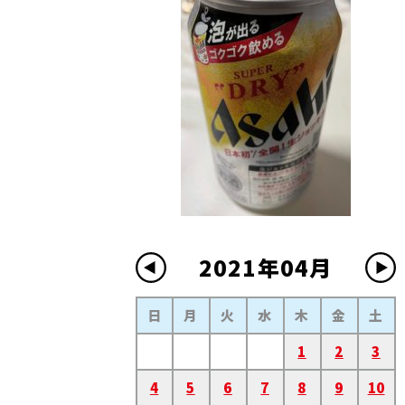
2021年04月
日
月
火
水
木
金
土
1
2
3
4
5
6
7
8
9
10