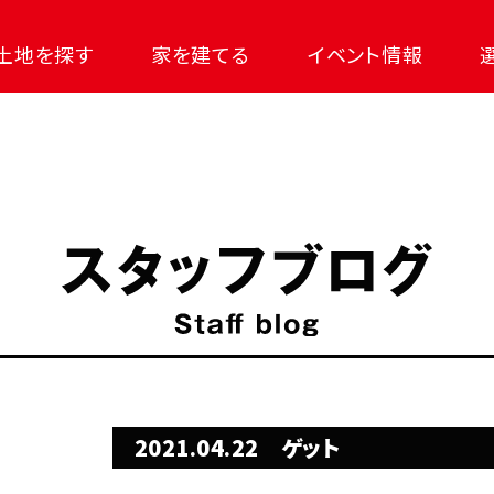
土地を探す
家を建てる
イベント情報
2021.04.22
ゲット