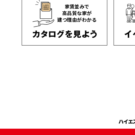
家賃並みで
高品質な家が
建つ理由がわかる
ハイエ