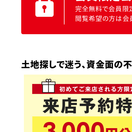
完全無料で会員限
閲覧希望の方は会
土地探しで迷う、資金面の不