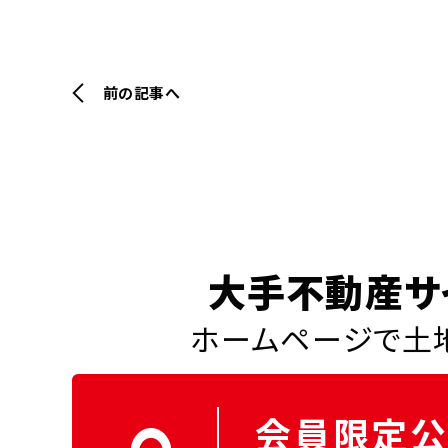
前の記事へ
大手不動産サ
ホームページで土地
会員限定公