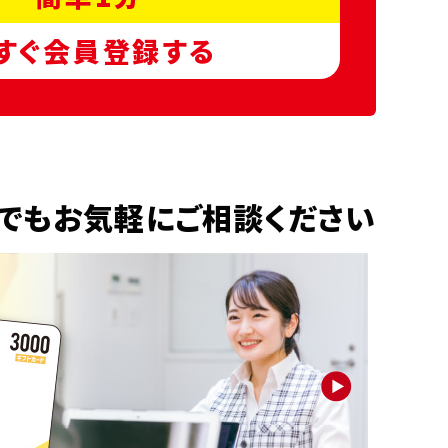
すぐ会員登録する
でもお気軽にご相談ください