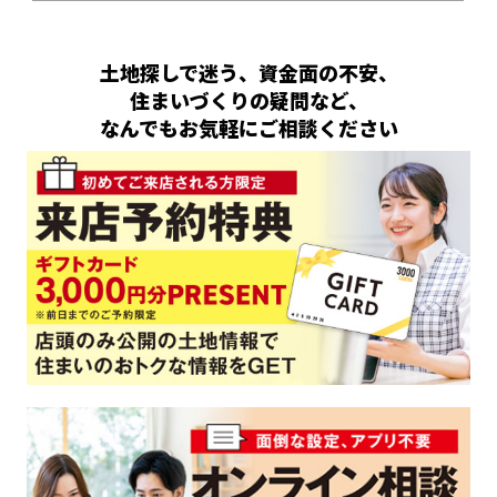
土地探しで迷う、資金面の不安、
住まいづくりの疑問など、
なんでもお気軽にご相談ください