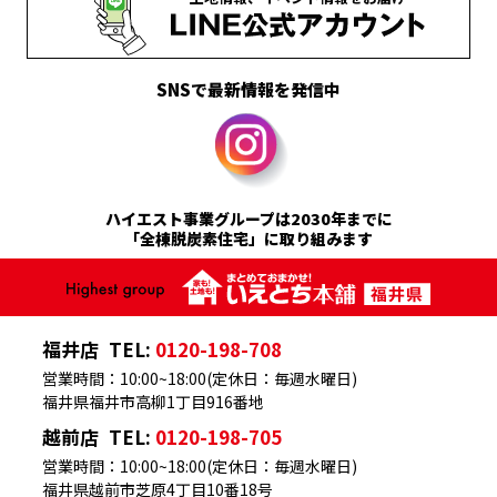
SNSで最新情報を発信中
ハイエスト事業グループは2030年までに
「全棟脱炭素住宅」に取り組みます
福井店
TEL:
0120-198-708
営業時間：10:00~18:00(定休日：毎週水曜日)
福井県福井市高柳1丁目916番地
越前店
TEL:
0120-198-705
営業時間：10:00~18:00(定休日：毎週水曜日)
福井県越前市芝原4丁目10番18号