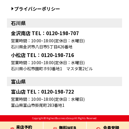
プライバシーポリシー
石川県
金沢南店 TEL：0120-198-707
営業時間：10:00~18:00(定休日：水曜日)
石川県金沢市八日市5丁目426番地
小松店 TEL：0120-198-716
営業時間：10:00~18:00(定休日：水曜日)
石川県小松市園町ホ93番地1 マスタ第2ビル
富山県
富山店 TEL：0120-198-722
営業時間：10:00~18:00(定休日：水曜日)
富山県富山市掛尾町283番地1
Copyright © HighestBusinessGroup All Rights Reserved.
来店予約
無料WEB
会員登録