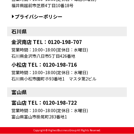
福井県越前市芝原4丁目10番18号
プライバシーポリシー
石川県
金沢南店 TEL：0120-198-707
営業時間：10:00~18:00(定休日：水曜日)
石川県金沢市八日市5丁目426番地
小松店 TEL：0120-198-716
営業時間：10:00~18:00(定休日：水曜日)
石川県小松市園町ホ93番地1 マスタ第2ビル
富山県
富山店 TEL：0120-198-722
営業時間：10:00~18:00(定休日：水曜日)
富山県富山市掛尾町283番地1
Copyright © HighestBusinessGroup All Rights Reserved.