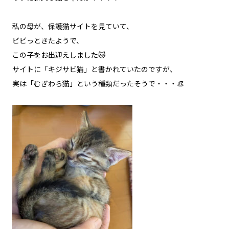
私の母が、保護猫サイトを見ていて、
ビビっときたようで、
この子をお出迎えしました😽
サイトに「キジサビ猫」と書かれていたのですが、
実は「むぎわら猫」という種類だったそうで・・・👒