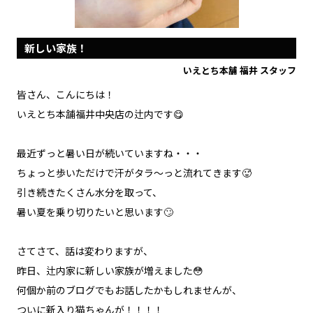
新しい家族！
いえとち本舗 福井 スタッフ
皆さん、こんにちは！
いえとち本舗福井中央店の辻内です😋
最近ずっと暑い日が続いていますね・・・
ちょっと歩いただけで汗がタラ～っと流れてきます🥵
引き続きたくさん水分を取って、
暑い夏を乗り切りたいと思います🙄
さてさて、話は変わりますが、
昨日、辻内家に新しい家族が増えました😳
何個か前のブログでもお話したかもしれませんが、
ついに新入り猫ちゃんが！！！！