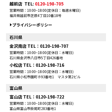
越前店
TEL:
0120-198-705
営業時間：10:00~18:00(定休日：毎週水曜日)
福井県越前市芝原4丁目10番18号
プライバシーポリシー
石川県
金沢南店 TEL：0120-198-707
営業時間：10:00~18:00(定休日：水曜日)
石川県金沢市八日市5丁目426番地
小松店 TEL：0120-198-716
営業時間：10:00~18:00(定休日：水曜日)
石川県小松市園町ホ93番地1 マスタ第2ビル
富山県
富山店 TEL：0120-198-722
営業時間：10:00~18:00(定休日：水曜日)
富山県富山市掛尾町283番地1