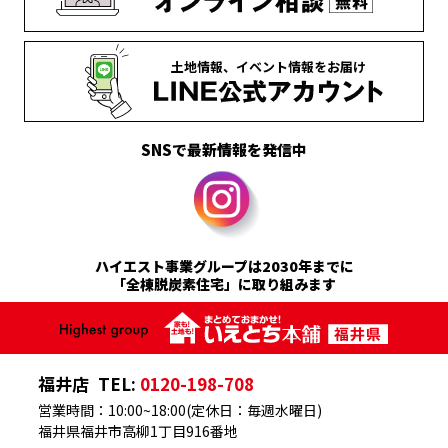
土地情報、
イベント情報を
お届け
SNSで最新情報を発信中
ハイエスト事業グループは2030年までに
「全棟脱炭素住宅」に取り組みます
福井店
TEL:
0120-198-708
営業時間：10:00~18:00(定休日：毎週水曜日)
福井県福井市高柳1丁目916番地