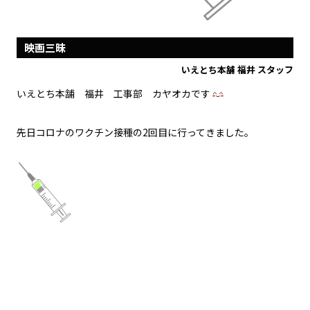
映画三昧
いえとち本舗 福井 スタッフ
いえとち本舗 福井 工事部 カヤオカです
先日コロナのワクチン接種の2回目に行ってきました。