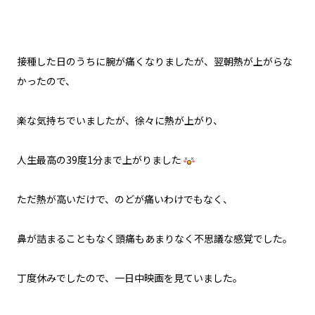
接種した日のうちに腕が痛くなりましたが、翌朝熱が上がらな
かったので、
楽な気持ちでいましたが、徐々に熱が上がり、
人生最高の39度1分まで上がりました
ただ熱が高いだけで、のどが痛いわけでもなく、
鼻が詰まることもなく頭痛もあまりなく不思議な感覚でした。
丁度休みでしたので、一日中映画を見ていました。