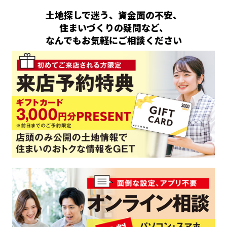
土地探しで迷う、資金面の不安、
住まいづくりの疑問など、
なんでもお気軽にご相談ください