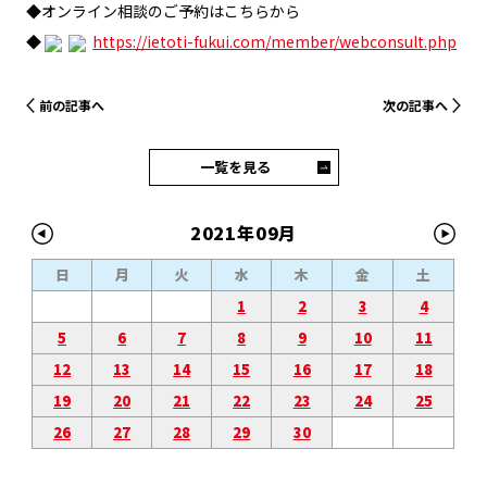
◆オンライン相談のご予約はこちらから
◆
https://ietoti-fukui.com/member/webconsult.php
前の記事へ
次の記事へ
一覧を見る
2021年09月
日
月
火
水
木
金
土
1
2
3
4
5
6
7
8
9
10
11
12
13
14
15
16
17
18
19
20
21
22
23
24
25
26
27
28
29
30