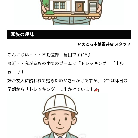
家族の趣味
いえとち本舗福井店 スタッフ
こんにちは・・・不動産部 島田です(^^♪
最近・・我が家族の中でのブームは「トレッキング」「山歩
き」です
妹が友人に誘われて始めたのがきっかけですが、今では休日の
早朝から「トレッキング」に出かけています