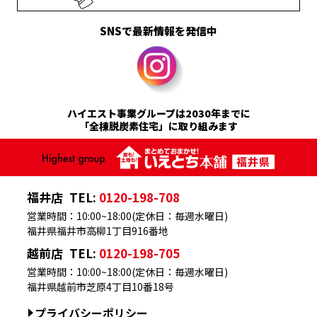
SNSで最新情報を発信中
ハイエスト事業グループは2030年までに
「全棟脱炭素住宅」に取り組みます
福井店
TEL:
0120-198-708
営業時間：10:00~18:00(定休日：毎週水曜日)
福井県福井市高柳1丁目916番地
越前店
TEL:
0120-198-705
営業時間：10:00~18:00(定休日：毎週水曜日)
福井県越前市芝原4丁目10番18号
プライバシーポリシー