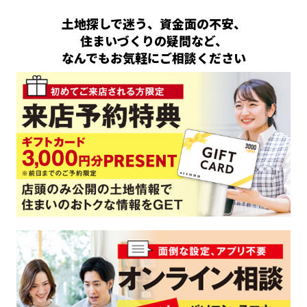
土地探しで迷う、資金面の不安、
住まいづくりの疑問など、
なんでもお気軽にご相談ください