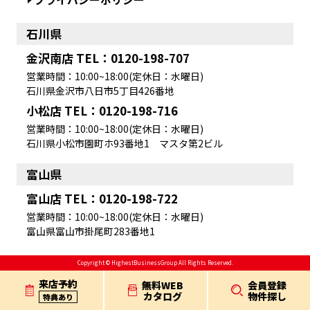
石川県
金沢南店 TEL：0120-198-707
営業時間：10:00~18:00(定休日：水曜日)
石川県金沢市八日市5丁目426番地
小松店 TEL：0120-198-716
営業時間：10:00~18:00(定休日：水曜日)
石川県小松市園町ホ93番地1 マスタ第2ビル
富山県
富山店 TEL：0120-198-722
営業時間：10:00~18:00(定休日：水曜日)
富山県富山市掛尾町283番地1
Copyright © HighestBusinessGroup All Rights Reserved.
来店予約
無料WEB
会員登録
カタログ
物件探し
特典あり