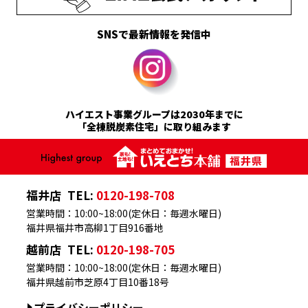
SNSで最新情報を発信中
ハイエスト事業グループは2030年までに
「全棟脱炭素住宅」に取り組みます
福井店
TEL:
0120-198-708
営業時間：10:00~18:00(定休日：毎週水曜日)
福井県福井市高柳1丁目916番地
越前店
TEL:
0120-198-705
営業時間：10:00~18:00(定休日：毎週水曜日)
福井県越前市芝原4丁目10番18号
プライバシーポリシー