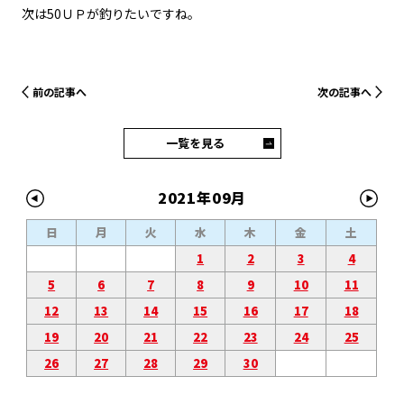
次は50ＵＰが釣りたいですね。
前の記事へ
次の記事へ
一覧を見る
2021年09月
日
月
火
水
木
金
土
1
2
3
4
5
6
7
8
9
10
11
12
13
14
15
16
17
18
19
20
21
22
23
24
25
26
27
28
29
30