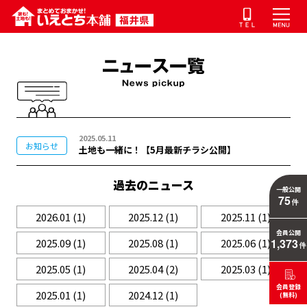
2025.05.11
お知らせ
土地も一緒に！【5月最新チラシ公開】
過去のニュース
一般公開
75
件
2026.01
(1)
2025.12
(1)
2025.11
(1)
会員公開
2025.09
(1)
2025.08
(1)
2025.06
(1)
1,373
件
2025.05
(1)
2025.04
(2)
2025.03
(1)
会員登録
2025.01
(1)
2024.12
(1)
(無料)