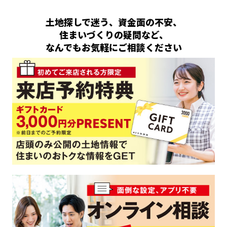
土地探しで迷う、資金面の不安、
住まいづくりの疑問など、
なんでもお気軽にご相談ください