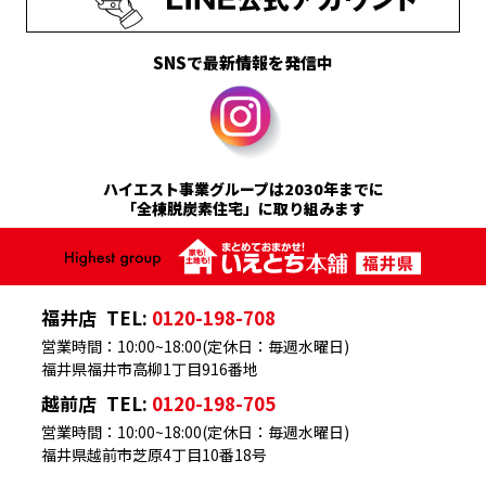
SNSで最新情報を発信中
ハイエスト事業グループは2030年までに
「全棟脱炭素住宅」に取り組みます
福井店
TEL:
0120-198-708
営業時間：10:00~18:00(定休日：毎週水曜日)
福井県福井市高柳1丁目916番地
越前店
TEL:
0120-198-705
営業時間：10:00~18:00(定休日：毎週水曜日)
福井県越前市芝原4丁目10番18号