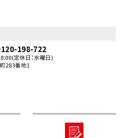
120-198-722
18:00(定休日：水曜日)
283番地1