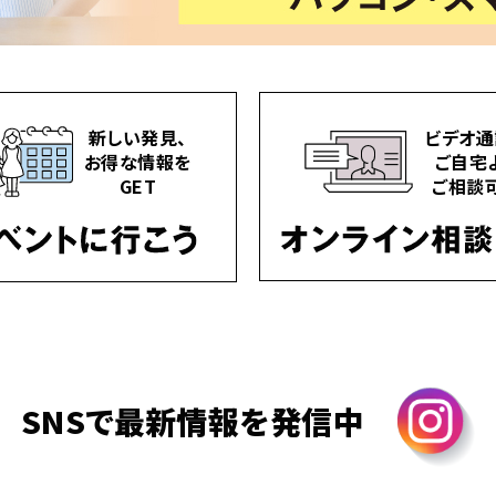
新しい発見、
ビデオ通
お得な情報を
ご自宅
GET
ご相談
SNSで最新情報を発信中