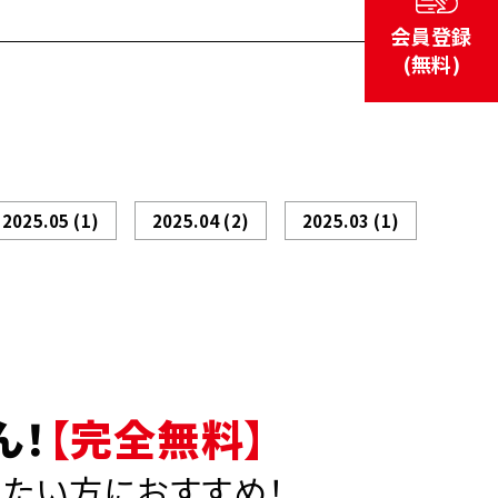
会員登録
(無料)
2025.05
(1)
2025.04
(2)
2025.03
(1)
ん！
【完全無料】
りたい方におすすめ！