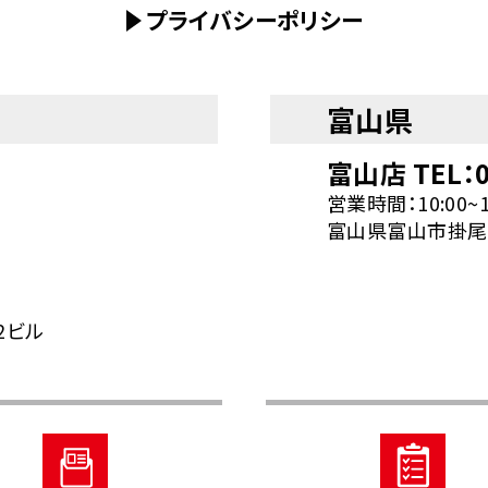
プライバシーポリシー
富山県
7
富山店 TEL：0
営業時間：10:00~
富山県富山市掛尾町
2ビル