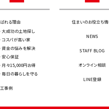
ばれる理由
住まいのお役立ち情
大成功の土地探し
NEWS
コスパが高い家
資金の悩みを解決
STAFF BLOG
安心保証
オンライン相談
月々15,000円お得
毎日の暮らしを守る
LINE登録
工事例