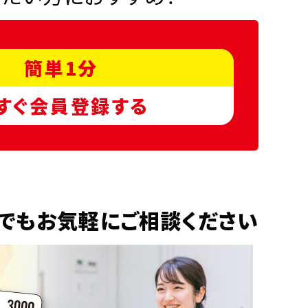
簡単1分
すぐ会員登録する
でもお気軽にご相談ください