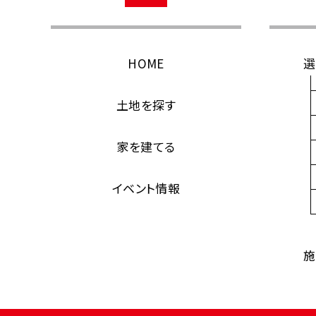
HOME
選
土地を探す
家を建てる
イベント情報
施