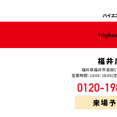
ハイエ
福井
福井県福井市高柳1
営業時間：10:00~18:0
来場予