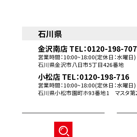
石川県
金沢南店 TEL：0120-198-70
営業時間：10:00~18:00(定休日：水曜日)
石川県金沢市八日市5丁目426番地
小松店 TEL：0120-198-716
営業時間：10:00~18:00(定休日：水曜日)
石川県小松市園町ホ93番地1 マスタ第