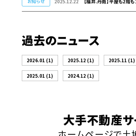
お知らせ
2025.12.22
【福井.丹南】平屋も2階
過去のニュース
2026.01
(1)
2025.12
(1)
2025.11
(1)
2025.01
(1)
2024.12
(1)
大手不動産サ
ホームページで土地