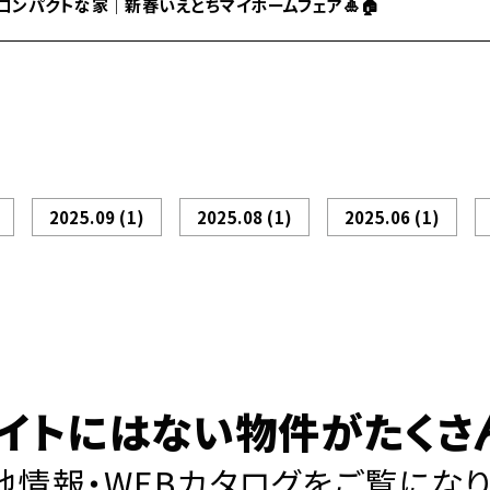
もコンパクトな家｜新春いえとちマイホームフェア🎍🏠
2025.09
(1)
2025.08
(1)
2025.06
(1)
イトにはない物件がたくさ
情報・WEBカタログを
ご覧にな