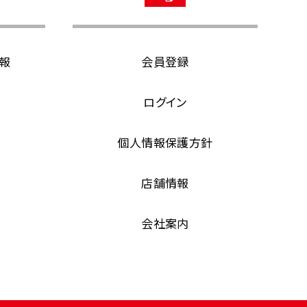
報
会員登録
ログイン
個人情報保護方針
店舗情報
会社案内