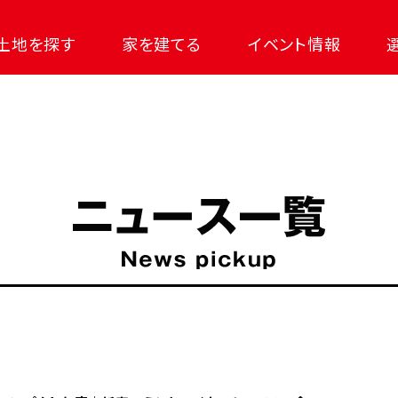
土地を探す
家を建てる
イベント情報