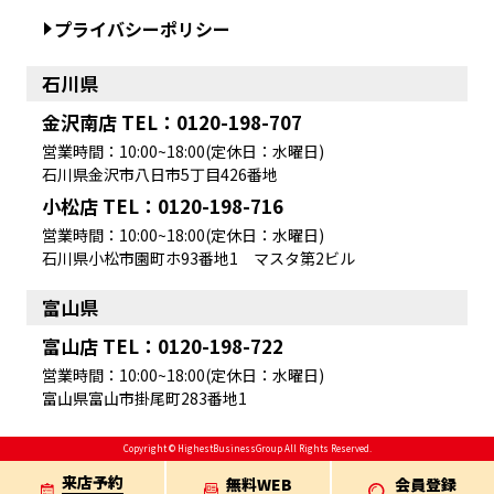
プライバシーポリシー
石川県
金沢南店 TEL：0120-198-707
営業時間：10:00~18:00(定休日：水曜日)
石川県金沢市八日市5丁目426番地
小松店 TEL：0120-198-716
営業時間：10:00~18:00(定休日：水曜日)
石川県小松市園町ホ93番地1 マスタ第2ビル
富山県
富山店 TEL：0120-198-722
営業時間：10:00~18:00(定休日：水曜日)
富山県富山市掛尾町283番地1
Copyright © HighestBusinessGroup All Rights Reserved.
来店予約
無料WEB
会員登録