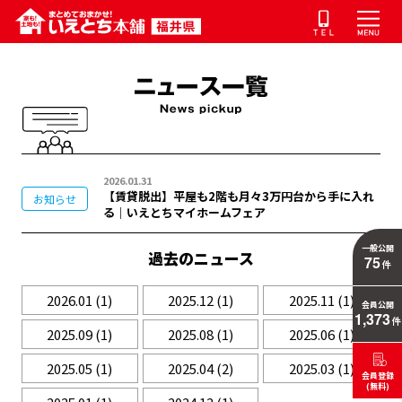
2026.01.31
【賃貸脱出】平屋も2階も月々3万円台から手に入れ
お知らせ
る｜いえとちマイホームフェア
一般公開
過去のニュース
75
件
2026.01
(1)
2025.12
(1)
2025.11
(1)
会員公開
1,373
件
2025.09
(1)
2025.08
(1)
2025.06
(1)
2025.05
(1)
2025.04
(2)
2025.03
(1)
会員登録
(無料)