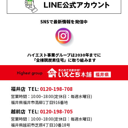
SNSで最新情報を発信中
ハイエスト事業グループは2030年までに
「全棟脱炭素住宅」に取り組みます
福井店
TEL:
0120-198-708
営業時間：10:00~18:00(定休日：毎週水曜日)
福井県福井市高柳1丁目916番地
越前店
TEL:
0120-198-705
営業時間：10:00~18:00(定休日：毎週水曜日)
福井県越前市芝原4丁目10番18号