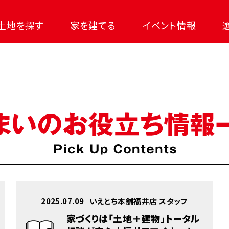
土地を探す
家を建てる
イベント情報
2025.07.09
いえとち本舗福井店 スタッフ
家づくりは「土地＋建物」トータル