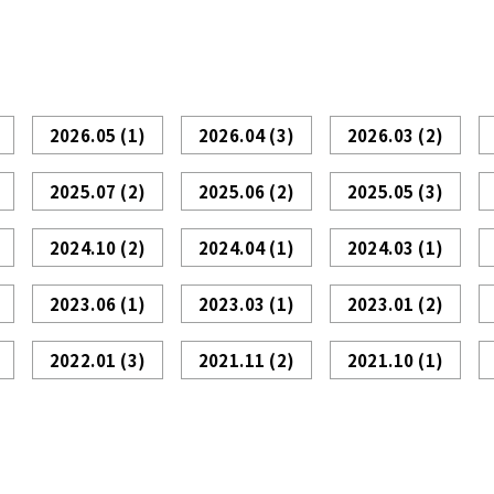
2026.05
(1)
2026.04
(3)
2026.03
(2)
2025.07
(2)
2025.06
(2)
2025.05
(3)
2024.10
(2)
2024.04
(1)
2024.03
(1)
2023.06
(1)
2023.03
(1)
2023.01
(2)
2022.01
(3)
2021.11
(2)
2021.10
(1)