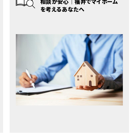
相談が安心｜福井でマイホーム
を考えるあなたへ