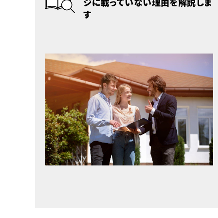
ジに載っていない理由を解説しま
す