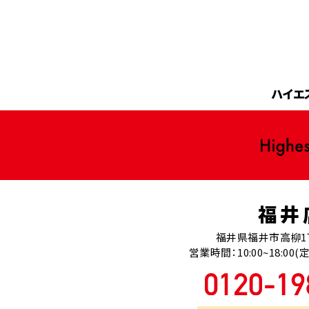
ハイエ
福井
福井県福井市高柳1
営業時間：10:00~18:0