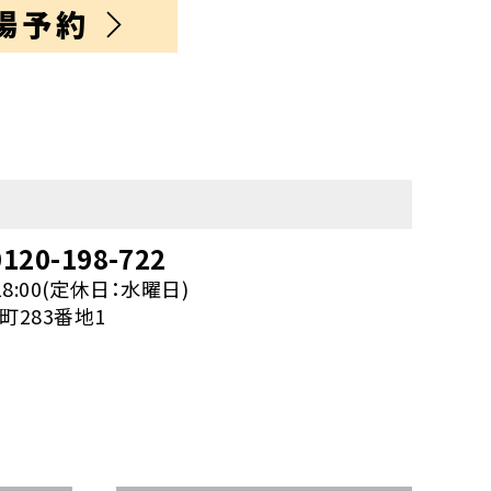
場予約
120-198-722
18:00(定休日：水曜日)
283番地1