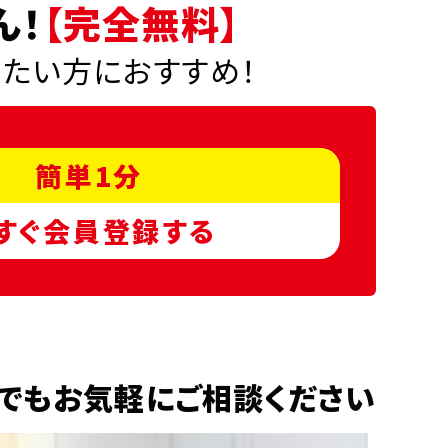
ん！
【完全無料】
りたい方におすすめ！
簡単1分
すぐ会員登録する
でもお気軽にご相談ください