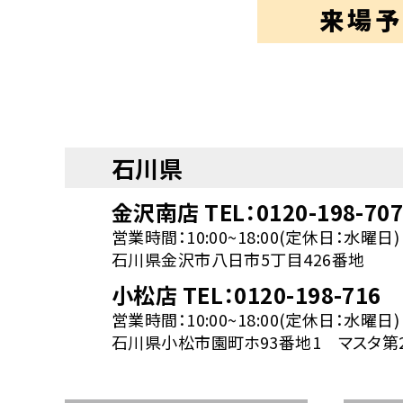
来場予
石川県
金沢南店 TEL：0120-198-70
営業時間：10:00~18:00(定休日：水曜日)
石川県金沢市八日市5丁目426番地
小松店 TEL：0120-198-716
営業時間：10:00~18:00(定休日：水曜日)
石川県小松市園町ホ93番地1 マスタ第