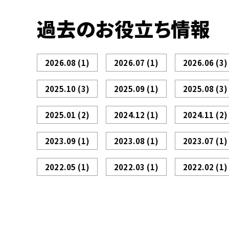
過去のお役立ち情報
2026.08
(1)
2026.07
(1)
2026.06
(3)
2025.10
(3)
2025.09
(1)
2025.08
(3)
2025.01
(2)
2024.12
(1)
2024.11
(2)
2023.09
(1)
2023.08
(1)
2023.07
(1)
2022.05
(1)
2022.03
(1)
2022.02
(1)