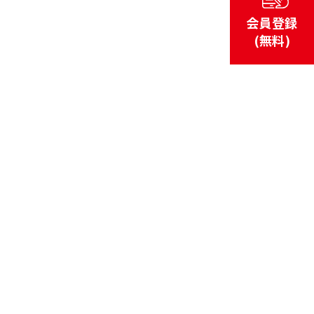
会員登録
(無料)