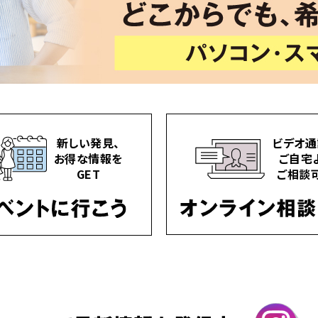
新しい発見、
ビデオ通
お得な情報を
ご自宅
GET
ご相談