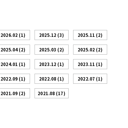
2026.02
(1)
2025.12
(3)
2025.11
(2)
2025.04
(2)
2025.03
(2)
2025.02
(2)
2024.01
(1)
2023.12
(1)
2023.11
(1)
2022.09
(1)
2022.08
(1)
2022.07
(1)
2021.09
(2)
2021.08
(17)