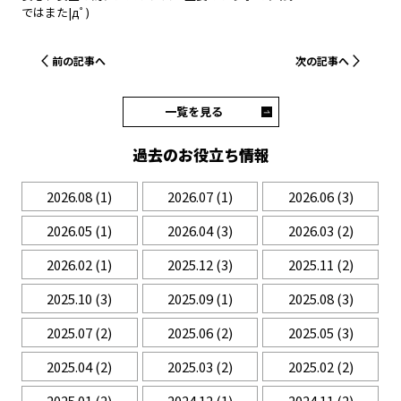
ではまた|дﾟ)
前の記事へ
次の記事へ
一覧を見る
過去のお役立ち情報
2026.08
(1)
2026.07
(1)
2026.06
(3)
2026.05
(1)
2026.04
(3)
2026.03
(2)
2026.02
(1)
2025.12
(3)
2025.11
(2)
2025.10
(3)
2025.09
(1)
2025.08
(3)
2025.07
(2)
2025.06
(2)
2025.05
(3)
2025.04
(2)
2025.03
(2)
2025.02
(2)
2025.01
(2)
2024.12
(1)
2024.11
(2)