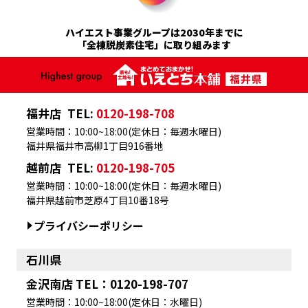
ハイエスト事業グループは2030年までに
「全棟脱炭素住宅」に取り組みます
福井店
TEL:
0120-198-708
営業時間：10:00~18:00(定休日：毎週水曜日)
福井県福井市高柳1丁目916番地
越前店
TEL:
0120-198-705
営業時間：10:00~18:00(定休日：毎週水曜日)
福井県越前市芝原4丁目10番18号
プライバシーポリシー
石川県
金沢南店 TEL：0120-198-707
営業時間：10:00~18:00(定休日：水曜日)