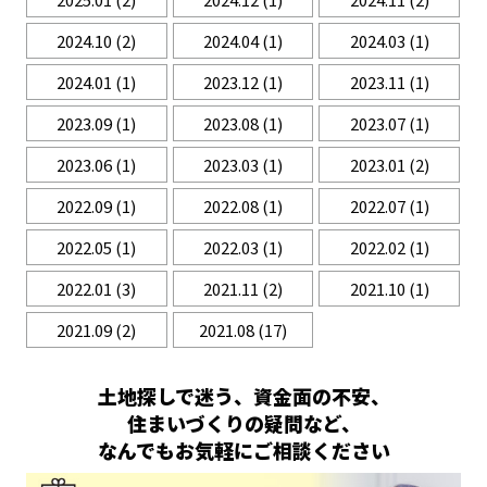
2024.10
(2)
2024.04
(1)
2024.03
(1)
2024.01
(1)
2023.12
(1)
2023.11
(1)
2023.09
(1)
2023.08
(1)
2023.07
(1)
2023.06
(1)
2023.03
(1)
2023.01
(2)
2022.09
(1)
2022.08
(1)
2022.07
(1)
2022.05
(1)
2022.03
(1)
2022.02
(1)
2022.01
(3)
2021.11
(2)
2021.10
(1)
2021.09
(2)
2021.08
(17)
土地探しで迷う、資金面の不安、
住まいづくりの疑問など、
なんでもお気軽にご相談ください