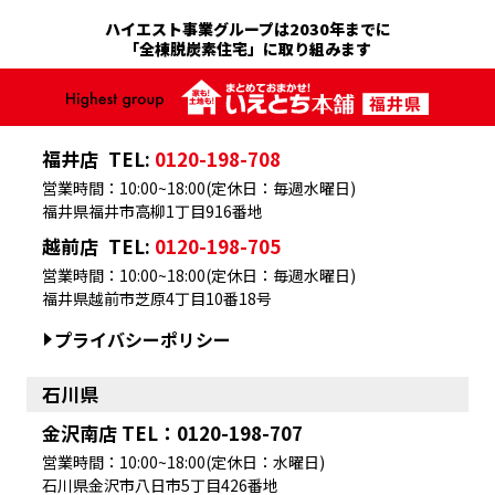
ハイエスト事業グループは2030年までに
「全棟脱炭素住宅」に取り組みます
福井店
TEL:
0120-198-708
営業時間：10:00~18:00(定休日：毎週水曜日)
福井県福井市高柳1丁目916番地
越前店
TEL:
0120-198-705
営業時間：10:00~18:00(定休日：毎週水曜日)
福井県越前市芝原4丁目10番18号
プライバシーポリシー
石川県
金沢南店 TEL：0120-198-707
営業時間：10:00~18:00(定休日：水曜日)
石川県金沢市八日市5丁目426番地