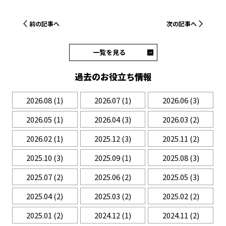
前の記事へ
次の記事へ
一覧を見る
過去のお役立ち情報
2026.08
(1)
2026.07
(1)
2026.06
(3)
2026.05
(1)
2026.04
(3)
2026.03
(2)
2026.02
(1)
2025.12
(3)
2025.11
(2)
2025.10
(3)
2025.09
(1)
2025.08
(3)
2025.07
(2)
2025.06
(2)
2025.05
(3)
2025.04
(2)
2025.03
(2)
2025.02
(2)
2025.01
(2)
2024.12
(1)
2024.11
(2)