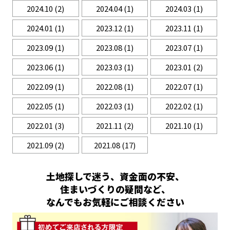
2024.10
(2)
2024.04
(1)
2024.03
(1)
2024.01
(1)
2023.12
(1)
2023.11
(1)
2023.09
(1)
2023.08
(1)
2023.07
(1)
2023.06
(1)
2023.03
(1)
2023.01
(2)
2022.09
(1)
2022.08
(1)
2022.07
(1)
2022.05
(1)
2022.03
(1)
2022.02
(1)
2022.01
(3)
2021.11
(2)
2021.10
(1)
2021.09
(2)
2021.08
(17)
土地探しで迷う、資金面の不安、
住まいづくりの疑問など、
なんでもお気軽にご相談ください