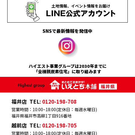
土地情報、
イベント情報を
お届け
SNSで最新情報を発信中
ハイエスト事業グループは2030年までに
「全棟脱炭素住宅」に取り組みます
福井店
TEL:
0120-198-708
営業時間：10:00~18:00(定休日：毎週水曜日)
福井県福井市高柳1丁目916番地
越前店
TEL:
0120-198-705
営業時間：10:00~18:00(定休日：毎週水曜日)