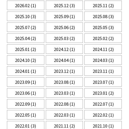
2026.02
(1)
2025.12
(3)
2025.11
(2)
2025.10
(3)
2025.09
(1)
2025.08
(3)
2025.07
(2)
2025.06
(2)
2025.05
(3)
2025.04
(2)
2025.03
(2)
2025.02
(2)
2025.01
(2)
2024.12
(1)
2024.11
(2)
2024.10
(2)
2024.04
(1)
2024.03
(1)
2024.01
(1)
2023.12
(1)
2023.11
(1)
2023.09
(1)
2023.08
(1)
2023.07
(1)
2023.06
(1)
2023.03
(1)
2023.01
(2)
2022.09
(1)
2022.08
(1)
2022.07
(1)
2022.05
(1)
2022.03
(1)
2022.02
(1)
2022.01
(3)
2021.11
(2)
2021.10
(1)