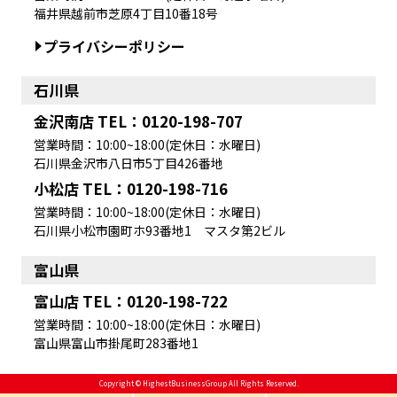
福井県越前市芝原4丁目10番18号
プライバシーポリシー
石川県
金沢南店 TEL：0120-198-707
営業時間：10:00~18:00(定休日：水曜日)
石川県金沢市八日市5丁目426番地
小松店 TEL：0120-198-716
営業時間：10:00~18:00(定休日：水曜日)
石川県小松市園町ホ93番地1 マスタ第2ビル
富山県
富山店 TEL：0120-198-722
営業時間：10:00~18:00(定休日：水曜日)
富山県富山市掛尾町283番地1
Copyright © HighestBusinessGroup All Rights Reserved.