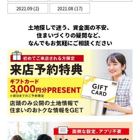
2021.09
(2)
2021.08
(17)
土地探しで迷う、資金面の不安、
住まいづくりの疑問など、
なんでもお気軽にご相談ください