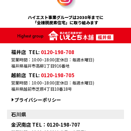
ハイエスト事業グループは2030年までに
「全棟脱炭素住宅」に取り組みます
福井店
TEL:
0120-198-708
営業時間：10:00~18:00(定休日：毎週水曜日)
福井県福井市高柳1丁目916番地
越前店
TEL:
0120-198-705
営業時間：10:00~18:00(定休日：毎週水曜日)
福井県越前市芝原4丁目10番18号
プライバシーポリシー
石川県
金沢南店 TEL：0120-198-707