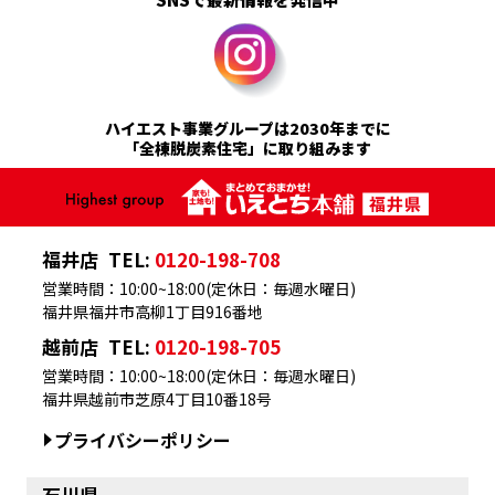
ハイエスト事業グループは2030年までに
「全棟脱炭素住宅」に取り組みます
福井店
TEL:
0120-198-708
営業時間：10:00~18:00(定休日：毎週水曜日)
福井県福井市高柳1丁目916番地
越前店
TEL:
0120-198-705
営業時間：10:00~18:00(定休日：毎週水曜日)
福井県越前市芝原4丁目10番18号
プライバシーポリシー
石川県