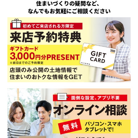
住まいづくりの疑問など、
なんでもお気軽にご相談ください