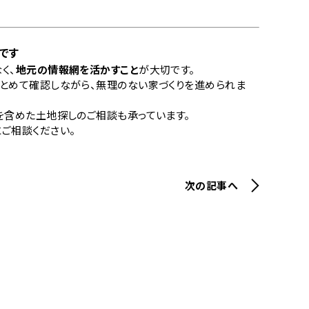
です
く、
地元の情報網を活かすこと
が大切です。
とめて確認しながら、無理のない家づくりを進められま
を含めた土地探しのご相談も承っています。
ご相談ください。
次の記事へ