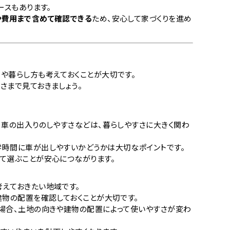
ースもあります。
や費用まで含めて確認できる
ため、安心して家づくりを進め
や暮らし方も考えておくことが大切です。
さまで見ておきましょう。
、車の出入りのしやすさなどは、暮らしやすさに大きく関わ
時間に車が出しやすいかどうかは大切なポイントです。
て選ぶことが安心につながります。
えておきたい地域です。
建物の配置を確認しておくことが大切です。
場合、土地の向きや建物の配置によって使いやすさが変わ