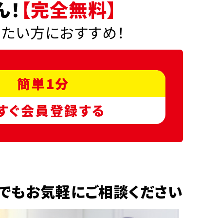
ん！
【完全無料】
りたい方におすすめ！
簡単1分
すぐ会員登録する
でもお気軽にご相談ください