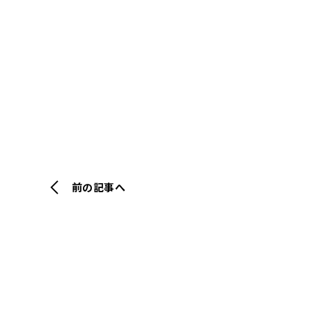
前の記事へ