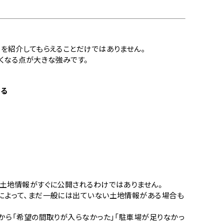
を紹介してもらえることだけではありません。
くなる点が大きな強みです。
ある
土地情報がすぐに公開されるわけではありません。
によって、まだ一般には出ていない土地情報がある場合も
から「希望の間取りが入らなかった」「駐車場が足りなかっ