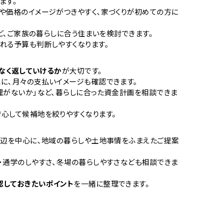
ます。
や価格のイメージがつきやすく、家づくりが初めての方に
など、ご家族の暮らしに合う住まいを検討できます。
れる予算も判断しやすくなります。
なく返していけるか
が大切です。
に、月々の支払いイメージも確認できます。
理がないか」など、暮らしに合った資金計画を相談できま
心して候補地を絞りやすくなります。
周辺を中心に、地域の暮らしや土地事情をふまえたご提案
・通学のしやすさ、冬場の暮らしやすさなども相談できま
認しておきたいポイント
を一緒に整理できます。