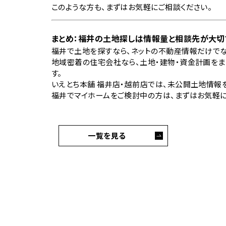
このような方も、まずはお気軽にご相談ください。
まとめ：福井の土地探しは情報量と相談先が大切
福井で土地を探すなら、ネットの不動産情報だけでな
地域密着の住宅会社なら、土地・建物・資金計画をま
す。
いえとち本舗 福井店・越前店では、未公開土地情報
福井でマイホームをご検討中の方は、まずはお気軽に
一覧を見る