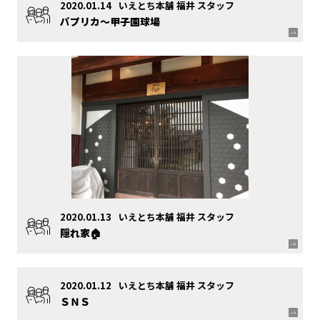
2020.01.14
いえとち本舗 福井 スタッフ
パプリカ～甲子園球場
2020.01.13
いえとち本舗 福井 スタッフ
隠れ家🏠
2020.01.12
いえとち本舗 福井 スタッフ
ＳＮＳ