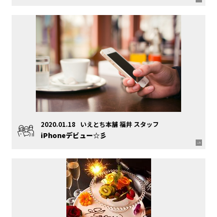
2020.01.18
いえとち本舗 福井 スタッフ
iPhoneデビュー☆彡