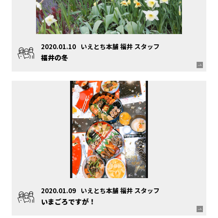
2020.01.10
いえとち本舗 福井 スタッフ
福井の冬
2020.01.09
いえとち本舗 福井 スタッフ
いまごろですが！