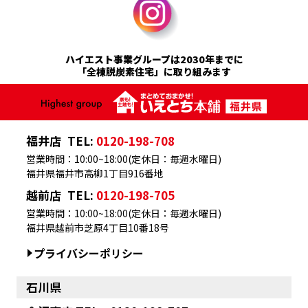
ハイエスト事業グループは2030年までに
「全棟脱炭素住宅」に取り組みます
福井店
TEL:
0120-198-708
営業時間：10:00~18:00(定休日：毎週水曜日)
福井県福井市高柳1丁目916番地
越前店
TEL:
0120-198-705
営業時間：10:00~18:00(定休日：毎週水曜日)
福井県越前市芝原4丁目10番18号
プライバシーポリシー
石川県