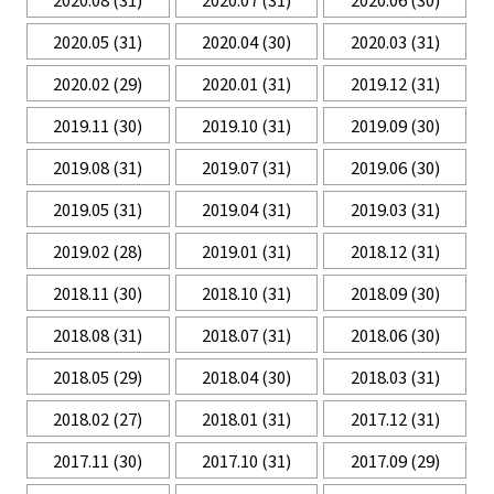
2020.05
(31)
2020.04
(30)
2020.03
(31)
2020.02
(29)
2020.01
(31)
2019.12
(31)
2019.11
(30)
2019.10
(31)
2019.09
(30)
2019.08
(31)
2019.07
(31)
2019.06
(30)
2019.05
(31)
2019.04
(31)
2019.03
(31)
2019.02
(28)
2019.01
(31)
2018.12
(31)
2018.11
(30)
2018.10
(31)
2018.09
(30)
2018.08
(31)
2018.07
(31)
2018.06
(30)
2018.05
(29)
2018.04
(30)
2018.03
(31)
2018.02
(27)
2018.01
(31)
2017.12
(31)
2017.11
(30)
2017.10
(31)
2017.09
(29)