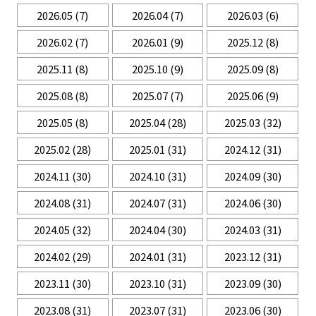
2026.05
(7)
2026.04
(7)
2026.03
(6)
2026.02
(7)
2026.01
(9)
2025.12
(8)
2025.11
(8)
2025.10
(9)
2025.09
(8)
2025.08
(8)
2025.07
(7)
2025.06
(9)
2025.05
(8)
2025.04
(28)
2025.03
(32)
2025.02
(28)
2025.01
(31)
2024.12
(31)
2024.11
(30)
2024.10
(31)
2024.09
(30)
2024.08
(31)
2024.07
(31)
2024.06
(30)
2024.05
(32)
2024.04
(30)
2024.03
(31)
2024.02
(29)
2024.01
(31)
2023.12
(31)
2023.11
(30)
2023.10
(31)
2023.09
(30)
2023.08
(31)
2023.07
(31)
2023.06
(30)