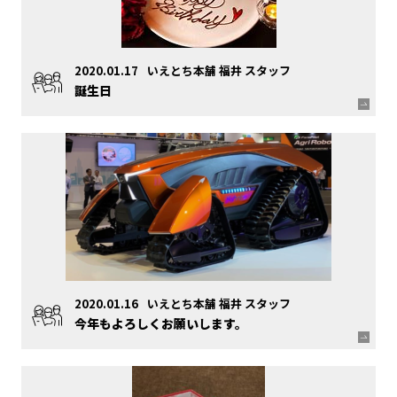
2020.01.17
いえとち本舗 福井 スタッフ
誕生日
2020.01.16
いえとち本舗 福井 スタッフ
今年もよろしくお願いします。