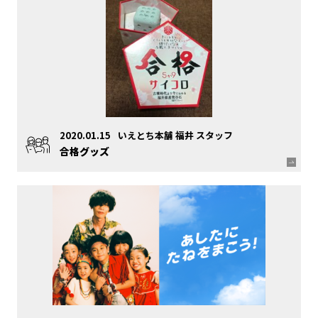
2020.01.15
いえとち本舗 福井 スタッフ
合格グッズ