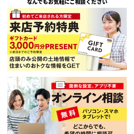
なんでもお気軽にご相談ください