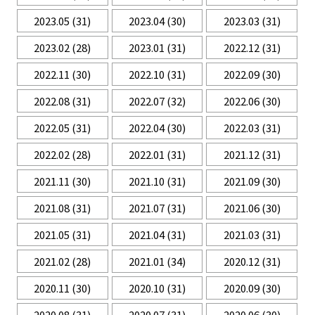
2023.05
(31)
2023.04
(30)
2023.03
(31)
2023.02
(28)
2023.01
(31)
2022.12
(31)
2022.11
(30)
2022.10
(31)
2022.09
(30)
2022.08
(31)
2022.07
(32)
2022.06
(30)
2022.05
(31)
2022.04
(30)
2022.03
(31)
2022.02
(28)
2022.01
(31)
2021.12
(31)
2021.11
(30)
2021.10
(31)
2021.09
(30)
2021.08
(31)
2021.07
(31)
2021.06
(30)
2021.05
(31)
2021.04
(31)
2021.03
(31)
2021.02
(28)
2021.01
(34)
2020.12
(31)
2020.11
(30)
2020.10
(31)
2020.09
(30)
2020.08
(31)
2020.07
(31)
2020.06
(30)