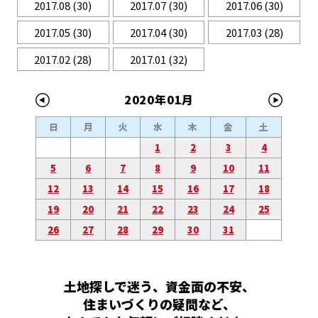
2017.08
(30)
2017.07
(30)
2017.06
(30)
2017.05
(30)
2017.04
(30)
2017.03
(28)
2017.02
(28)
2017.01
(32)
2020年01月
日
月
火
水
木
金
土
1
2
3
4
5
6
7
8
9
10
11
12
13
14
15
16
17
18
19
20
21
22
23
24
25
26
27
28
29
30
31
土地探しで迷う、資金面の不安、
住まいづくりの疑問など、