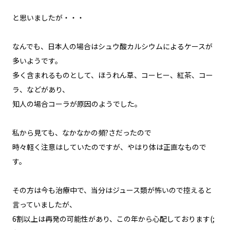
と思いましたが・・・
なんでも、日本人の場合はシュウ酸カルシウムによるケースが
多いようです。
多く含まれるものとして、ほうれん草、コーヒー、紅茶、コー
ラ、などがあり、
知人の場合コーラが原因のようでした。
私から見ても、なかなかの頻?さだったので
時々軽く注意はしていたのですが、やはり体は正直なもので
す。
その方は今も治療中で、当分はジュース類が怖いので控えると
言っていましたが、
6割以上は再発の可能性があり、この年から心配しております(;