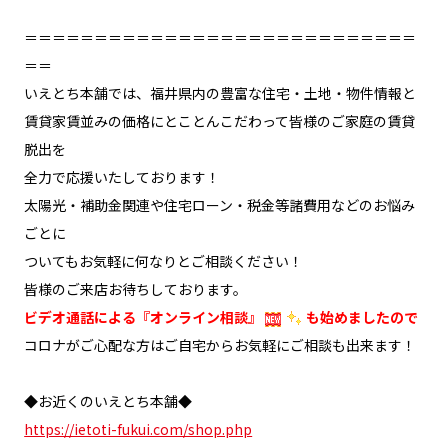
＝＝＝＝＝＝＝＝＝＝＝＝＝＝＝＝＝＝＝＝＝＝＝＝＝＝＝＝
＝＝
いえとち本舗では、福井県内の豊富な住宅・土地・物件情報と
賃貸家賃並みの価格にとことんこだわって皆様のご家庭の賃貸
脱出を
全力で応援いたしております！
太陽光・補助金関連や住宅ローン・税金等諸費用などのお悩み
ごとに
ついてもお気軽に何なりとご相談ください！
皆様のご来店お待ちしております。
ビデオ通話による『オンライン相談』
も始めましたので
コロナがご心配な方はご自宅からお気軽にご相談も出来ます！
◆お近くのいえとち本舗◆
https://ietoti-fukui.com/shop.php