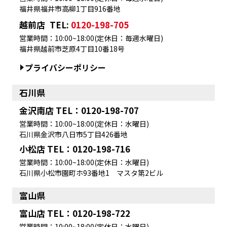
福井県福井市高柳1丁目916番地
越前店
TEL:
0120-198-705
営業時間：10:00~18:00(定休日：毎週水曜日)
福井県越前市芝原4丁目10番18号
プライバシーポリシー
石川県
金沢南店 TEL：0120-198-707
営業時間：10:00~18:00(定休日：水曜日)
石川県金沢市八日市5丁目426番地
小松店 TEL：0120-198-716
営業時間：10:00~18:00(定休日：水曜日)
石川県小松市園町ホ93番地1 マスタ第2ビル
富山県
富山店 TEL：0120-198-722
営業時間：10:00~18:00(定休日：水曜日)