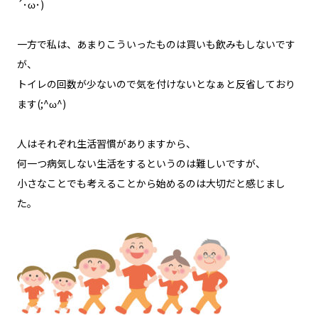
´･ω･)
一方で私は、あまりこういったものは買いも飲みもしないです
が、
トイレの回数が少ないので気を付けないとなぁと反省しており
ます(;^ω^)
人はそれぞれ生活習慣がありますから、
何一つ病気しない生活をするというのは難しいですが、
小さなことでも考えることから始めるのは大切だと感じまし
た。