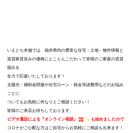
いえとち本舗では、福井県内の豊富な住宅・土地・物件情報と
賃貸家賃並みの価格にとことんこだわって皆様のご家庭の賃貸
脱出を
全力で応援いたしております！
太陽光・補助金関連や住宅ローン・税金等諸費用などのお悩み
ごとに
ついてもお気軽に何なりとご相談ください！
皆様のご来店お待ちしております。
ビデオ通話による『オンライン相談』
も始めましたので
コロナがご心配な方はご自宅からお気軽にご相談も出来ます！