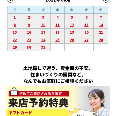
日
月
火
水
木
金
土
1
2
3
4
5
6
7
8
9
10
11
12
13
14
15
16
17
18
19
20
21
22
23
24
25
26
27
28
29
30
31
土地探しで迷う、資金面の不安、
住まいづくりの疑問など、
なんでもお気軽にご相談ください