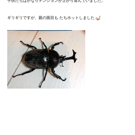
子供たちはかなりテンションが上がり喜んでいました。
ギリギリですが、親の面目も たちホットしました