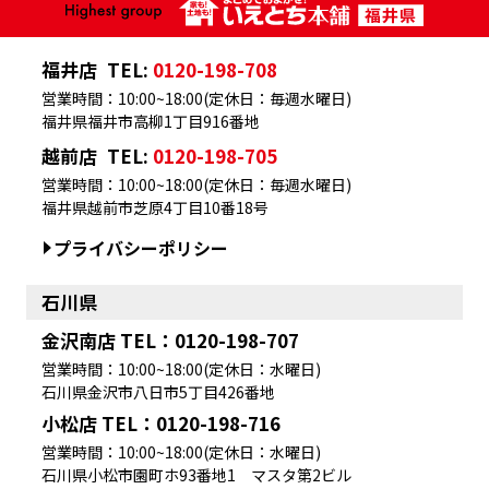
福井店
TEL:
0120-198-708
営業時間：10:00~18:00(定休日：毎週水曜日)
福井県福井市高柳1丁目916番地
越前店
TEL:
0120-198-705
営業時間：10:00~18:00(定休日：毎週水曜日)
福井県越前市芝原4丁目10番18号
プライバシーポリシー
石川県
金沢南店 TEL：0120-198-707
営業時間：10:00~18:00(定休日：水曜日)
石川県金沢市八日市5丁目426番地
小松店 TEL：0120-198-716
営業時間：10:00~18:00(定休日：水曜日)
石川県小松市園町ホ93番地1 マスタ第2ビル