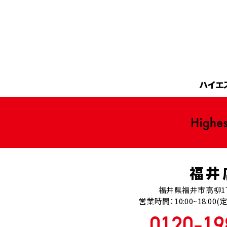
ハイエ
福井
福井県福井市高柳1
営業時間：10:00~18:0