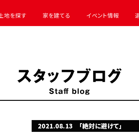
土地を探す
家を建てる
イベント情報
2021.08.13
「絶対に避けて」