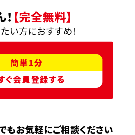
ん！
【完全無料】
りたい方におすすめ！
簡単1分
すぐ会員登録する
でもお気軽にご相談ください