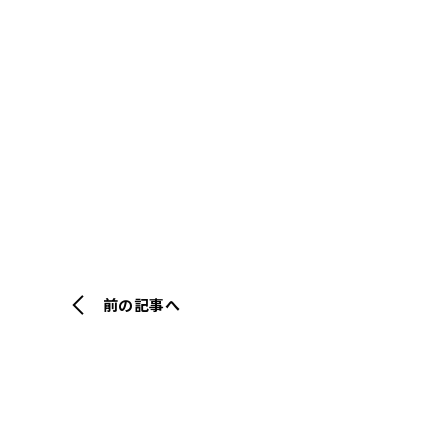
前の記事へ