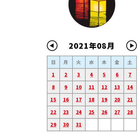
2021年08月
日
月
火
水
木
金
土
1
2
3
4
5
6
7
8
9
10
11
12
13
14
15
16
17
18
19
20
21
22
23
24
25
26
27
28
29
30
31