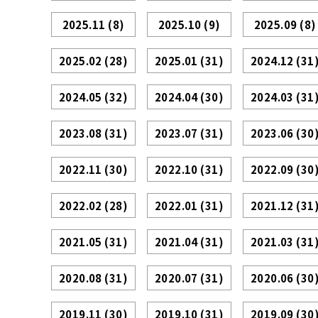
2025.11
(8)
2025.10
(9)
2025.09
(8)
2025.02
(28)
2025.01
(31)
2024.12
(31
2024.05
(32)
2024.04
(30)
2024.03
(31
2023.08
(31)
2023.07
(31)
2023.06
(30
2022.11
(30)
2022.10
(31)
2022.09
(30
2022.02
(28)
2022.01
(31)
2021.12
(31
2021.05
(31)
2021.04
(31)
2021.03
(31
2020.08
(31)
2020.07
(31)
2020.06
(30
2019.11
(30)
2019.10
(31)
2019.09
(30