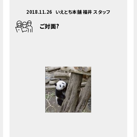
2018.11.26
いえとち本舗 福井 スタッフ
ご対面?