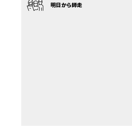
明日から師走