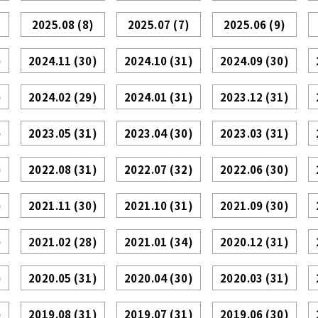
2025.08
(8)
2025.07
(7)
2025.06
(9)
)
2024.11
(30)
2024.10
(31)
2024.09
(30)
)
2024.02
(29)
2024.01
(31)
2023.12
(31)
)
2023.05
(31)
2023.04
(30)
2023.03
(31)
)
2022.08
(31)
2022.07
(32)
2022.06
(30)
)
2021.11
(30)
2021.10
(31)
2021.09
(30)
)
2021.02
(28)
2021.01
(34)
2020.12
(31)
)
2020.05
(31)
2020.04
(30)
2020.03
(31)
)
2019.08
(31)
2019.07
(31)
2019.06
(30)