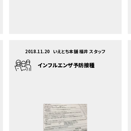
2018.11.20
いえとち本舗 福井 スタッフ
インフルエンザ予防接種