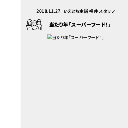
2018.11.27
いえとち本舗 福井 スタッフ
当たり年「スーパーフード！」