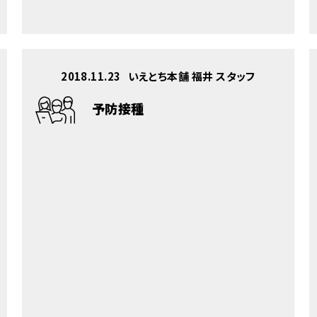
2018.11.23
いえとち本舗 福井 スタッフ
予防接種