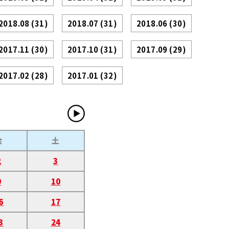
2018.08
(31)
2018.07
(31)
2018.06
(30)
2017.11
(30)
2017.10
(31)
2017.09
(29)
2017.02
(28)
2017.01
(32)
金
土
2
3
9
10
6
17
3
24