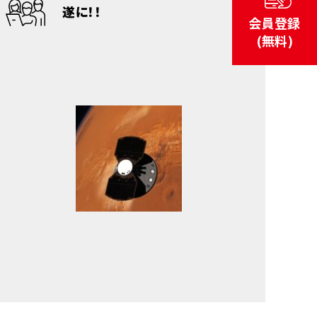
遂に！！
会員登録
(無料)