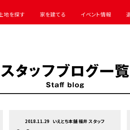
土地を探す
家を建てる
イベント情報
2018.11.29
いえとち本舗 福井 スタッフ