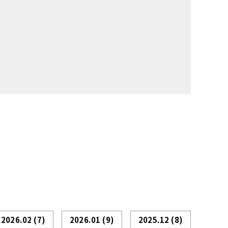
2026.02
(7)
2026.01
(9)
2025.12
(8)