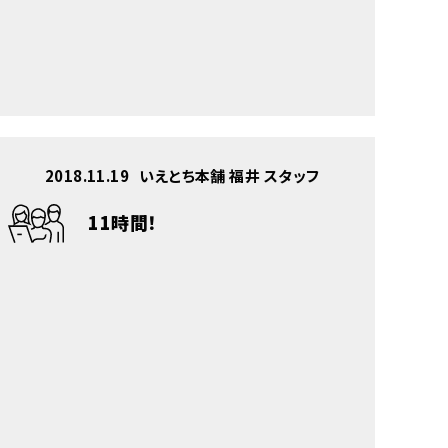
2018.11.19
いえとち本舗 福井 スタッフ
11時間！