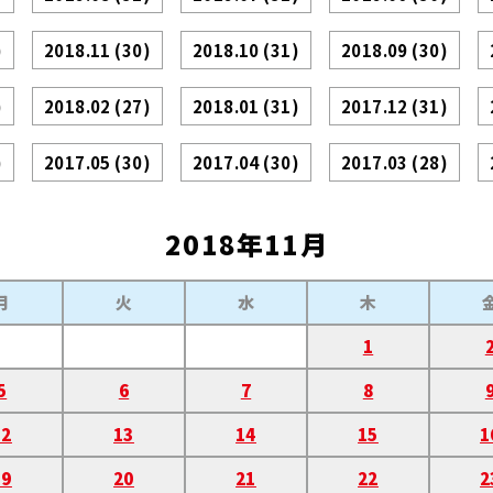
)
2018.11
(30)
2018.10
(31)
2018.09
(30)
)
2018.02
(27)
2018.01
(31)
2017.12
(31)
)
2017.05
(30)
2017.04
(30)
2017.03
(28)
2018年11月
月
火
水
木
1
5
6
7
8
12
13
14
15
1
19
20
21
22
2