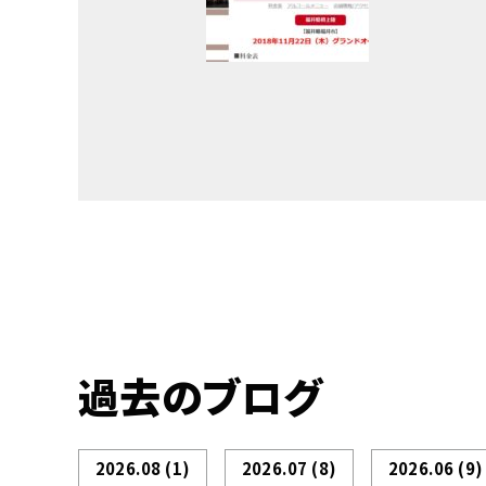
過去のブログ
2026.08
(1)
2026.07
(8)
2026.06
(9)