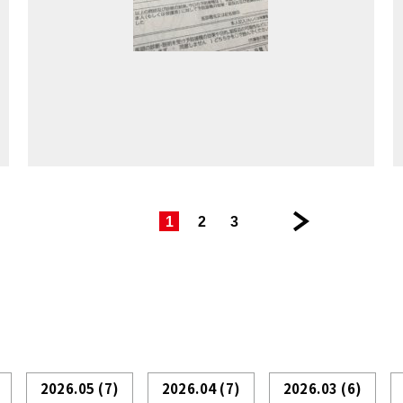
|
|
|
次
1
2
3
の
ペ
ー
ジ >>
2026.05
(7)
2026.04
(7)
2026.03
(6)