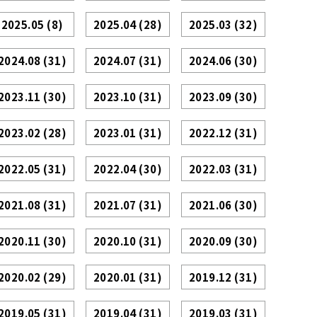
2025.05
(8)
2025.04
(28)
2025.03
(32)
2024.08
(31)
2024.07
(31)
2024.06
(30)
2023.11
(30)
2023.10
(31)
2023.09
(30)
2023.02
(28)
2023.01
(31)
2022.12
(31)
2022.05
(31)
2022.04
(30)
2022.03
(31)
2021.08
(31)
2021.07
(31)
2021.06
(30)
2020.11
(30)
2020.10
(31)
2020.09
(30)
2020.02
(29)
2020.01
(31)
2019.12
(31)
2019.05
(31)
2019.04
(31)
2019.03
(31)