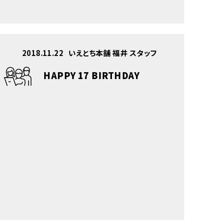
2018.11.22
いえとち本舗 福井 スタッフ
HAPPY 17 BIRTHDAY