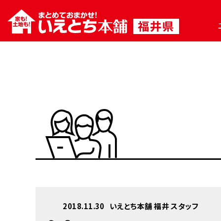
2018.11.30
いえとち本舗 福井 スタッフ