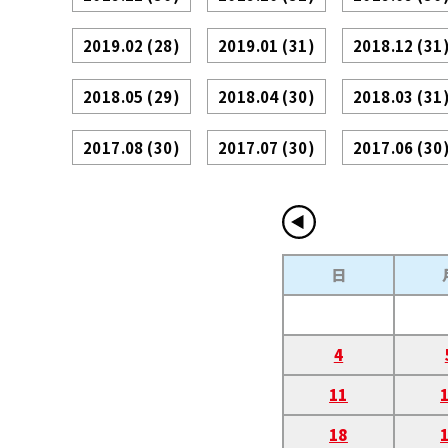
2019.02
(28)
2019.01
(31)
2018.12
(31
2018.05
(29)
2018.04
(30)
2018.03
(31
2017.08
(30)
2017.07
(30)
2017.06
(30
日
4
11
18